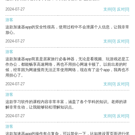
2024-07-27
支持
[0]
反对
[0]
游客
这款加速器app的安全性很高，使用过程中不会泄露个人信息，让我非常
放心。
2024-07-27
支持
[0]
反对
[0]
游客
这款加速器app简直是居家旅行必备神器，无论是看视频、玩游戏还是工
作办公，都能畅享高速网络，再也不用担心网速卡顿了。以前出差的时
候，经常因为网速慢而无法正常使用网络，现在有了这个app，我再也不
用担心了。
2024-07-27
支持
[0]
反对
[0]
游客
这款学习软件的课程内容非常丰富，涵盖了各个学科的知识。老师的讲
解非常生动，让我能够轻松理解知识点。
2024-07-27
支持
[0]
反对
[0]
游客
这款加速器app的操作有点复杂，可以简化一下，比如将设置页面进行优