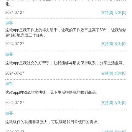
化。
2024-07-27
支持
[0]
反对
[0]
游客
这款app是我工作上的得力助手，让我的工作效率提高了50%，让我能够
更轻松地完成工作任务。
2024-07-27
支持
[0]
反对
[0]
游客
这款app是我社交的好帮手，让我能够与朋友保持联系，分享生活点滴。
2024-07-27
支持
[0]
反对
[0]
游客
这款app的物流非常快捷，我下单后很快就能收到商品。
2024-07-27
支持
[0]
反对
[0]
游客
这款软件的功能非常强大，可以满足我日常使用的需求。