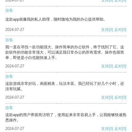
2024-07-27
支持
[0]
反对
[0]
游客
这款app就像我的私人助理，随时随地为我的办公提供帮助。
2024-07-27
支持
[0]
反对
[0]
游客
我一直在寻找一款功能强大、操作简单的办公软件，终于找到了它。这
款软件的功能非常强大，可以满足我日常办公的所有需求。操作也很简
单，即使是小白也能快速上手。
2024-07-27
支持
[0]
反对
[0]
游客
这款游戏非常好玩，画面精美，玩法丰富。我已经玩了好几个小时，还
没有玩腻。
2024-07-27
支持
[0]
反对
[0]
游客
这款app的用户界面简洁明了，使用起来非常容易上手，让我能够快速熟
悉操作。
2024-07-27
支持
[0]
反对
[0]