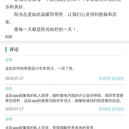
乐和美好。
阳光总是如此温暖而明亮，让我们心灵得到慰藉和启
发。
愿每一天都是阳光灿烂的一天！。
#3#
评论
游客
这款软件的界面设计非常简洁，一目了然。
2024-07-27
支持
[0]
反对
[0]
游客
这款app就像我的私人助理，随时随地为我的办公提供帮助。我经常需要
查找资料，这款app的搜索功能非常强大，能够快速找到我需要的信息。
2024-07-27
支持
[0]
反对
[0]
游客
这款app就像我的私人导游，带我领略世界各地的美景。