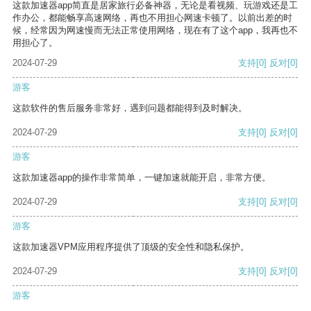
这款加速器app简直是居家旅行必备神器，无论是看视频、玩游戏还是工
作办公，都能畅享高速网络，再也不用担心网速卡顿了。以前出差的时
候，经常因为网速慢而无法正常使用网络，现在有了这个app，我再也不
用担心了。
2024-07-29
支持
[0]
反对
[0]
游客
这款软件的售后服务非常好，遇到问题都能得到及时解决。
2024-07-29
支持
[0]
反对
[0]
游客
这款加速器app的操作非常简单，一键加速就能开启，非常方便。
2024-07-29
支持
[0]
反对
[0]
游客
这款加速器VPM应用程序提供了顶级的安全性和隐私保护。
2024-07-29
支持
[0]
反对
[0]
游客