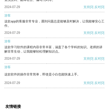
2024-07-29
支持
[0]
反对
[0]
游客
这款app的客服非常专业，遇到问题总是能够及时解决，让我能够安心工
作。
2024-07-29
支持
[0]
反对
[0]
游客
这款学习软件的课程内容非常丰富，涵盖了各个学科的知识。老师的讲
解非常生动，让我能够轻松理解知识点。
2024-07-29
支持
[0]
反对
[0]
游客
这款软件的操作非常简单，即使是小白也能快速上手。
2024-07-29
支持
[0]
反对
[0]
友情链接