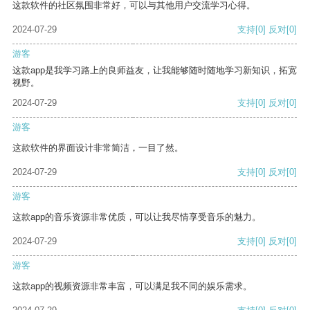
这款软件的社区氛围非常好，可以与其他用户交流学习心得。
2024-07-29
支持
[0]
反对
[0]
游客
这款app是我学习路上的良师益友，让我能够随时随地学习新知识，拓宽
视野。
2024-07-29
支持
[0]
反对
[0]
游客
这款软件的界面设计非常简洁，一目了然。
2024-07-29
支持
[0]
反对
[0]
游客
这款app的音乐资源非常优质，可以让我尽情享受音乐的魅力。
2024-07-29
支持
[0]
反对
[0]
游客
这款app的视频资源非常丰富，可以满足我不同的娱乐需求。