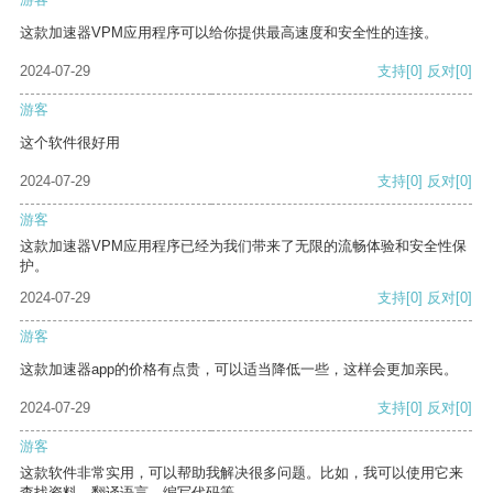
这款加速器VPM应用程序可以给你提供最高速度和安全性的连接。
2024-07-29
支持
[0]
反对
[0]
游客
这个软件很好用
2024-07-29
支持
[0]
反对
[0]
游客
这款加速器VPM应用程序已经为我们带来了无限的流畅体验和安全性保
护。
2024-07-29
支持
[0]
反对
[0]
游客
这款加速器app的价格有点贵，可以适当降低一些，这样会更加亲民。
2024-07-29
支持
[0]
反对
[0]
游客
这款软件非常实用，可以帮助我解决很多问题。比如，我可以使用它来
查找资料、翻译语言、编写代码等。