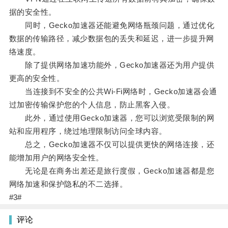
据的安全性。
同时，Gecko加速器还能避免网络瓶颈问题，通过优化
数据的传输路径，减少数据包的丢失和延迟，进一步提升网
络速度。
除了提供网络加速功能外，Gecko加速器还为用户提供
更高的安全性。
当连接到不安全的公共Wi-Fi网络时，Gecko加速器会通
过加密传输保护您的个人信息，防止黑客入侵。
此外，通过使用Gecko加速器，您可以浏览受限制的网
站和应用程序，绕过地理限制访问全球内容。
总之，Gecko加速器不仅可以提供更快的网络连接，还
能增加用户的网络安全性。
无论是在商务出差还是旅行度假，Gecko加速器都是您
网络加速和保护隐私的不二选择。
#3#
评论