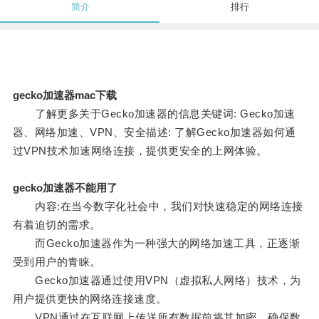
简介
排行
gecko加速器mac下载
了解更多关于Gecko加速器的信息关键词: Gecko加速
器、网络加速、VPN、安全描述: 了解Gecko加速器如何通
过VPN技术加速网络连接，提供更安全的上网体验。
gecko加速器不能用了
内容:在当今数字化社会中，我们对快速稳定的网络连接
有着迫切的需求。
而Gecko加速器作为一种强大的网络加速工具，正逐渐
受到用户的青睐。
Gecko加速器通过使用VPN（虚拟私人网络）技术，为
用户提供更快的网络连接速度。
VPN通过在互联网上传送所有数据前将其加密，确保数