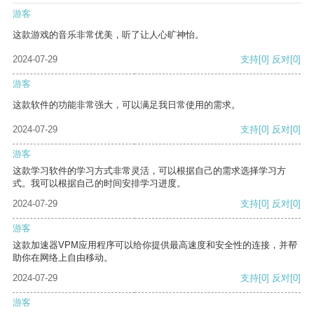
游客
这款游戏的音乐非常优美，听了让人心旷神怡。
2024-07-29
支持
[0]
反对
[0]
游客
这款软件的功能非常强大，可以满足我日常使用的需求。
2024-07-29
支持
[0]
反对
[0]
游客
这款学习软件的学习方式非常灵活，可以根据自己的需求选择学习方
式。我可以根据自己的时间安排学习进度。
2024-07-29
支持
[0]
反对
[0]
游客
这款加速器VPM应用程序可以给你提供最高速度和安全性的连接，并帮
助你在网络上自由移动。
2024-07-29
支持
[0]
反对
[0]
游客