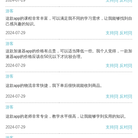
2024-07-29
支持
[0]
反对
[0]
游客
这款app的课程非常丰富，可以满足我不同的学习需求，让我能够找到自
己感兴趣的知识。
2024-07-29
支持
[0]
反对
[0]
游客
这款加速器app的价格有点贵，可以适当降低一些。我个人觉得，一款加
速器app的价格应该在50元以下才比较合理。
2024-07-29
支持
[0]
反对
[0]
游客
这款app的物流非常快捷，我下单后很快就能收到商品。
2024-07-29
支持
[0]
反对
[0]
游客
这款app的老师非常专业，教学水平很高，让我能够学到实用的知识。
2024-07-29
支持
[0]
反对
[0]
游客