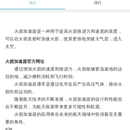
简介
排行
火箭加速器是一种用于提高火箭推进力和速度的装置，
可以在火箭发射时加速火箭，使其更快地突破大气层，进入
太空。
火箭加速器官方网址
通过增加火箭的速度和推进力，火箭能够更迅速地到达
目的地，减少燃料消耗和飞行时间。
火箭加速器通常是通过化学反应产生高压气体，推动火
箭向前运动的。
随着航天技术的不断发展，火箭加速器的设计和性能也
在不断提升，为航天探索带来更多可能性和机遇。
火箭加速器的应用将在未来的航天领域中扮演着至关重
要的角色。
#3#