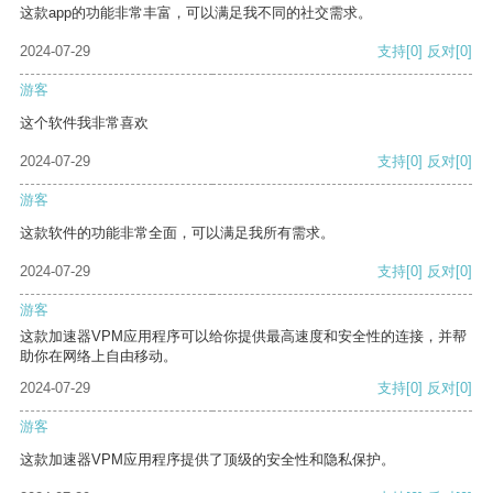
这款app的功能非常丰富，可以满足我不同的社交需求。
2024-07-29
支持
[0]
反对
[0]
游客
这个软件我非常喜欢
2024-07-29
支持
[0]
反对
[0]
游客
这款软件的功能非常全面，可以满足我所有需求。
2024-07-29
支持
[0]
反对
[0]
游客
这款加速器VPM应用程序可以给你提供最高速度和安全性的连接，并帮
助你在网络上自由移动。
2024-07-29
支持
[0]
反对
[0]
游客
这款加速器VPM应用程序提供了顶级的安全性和隐私保护。