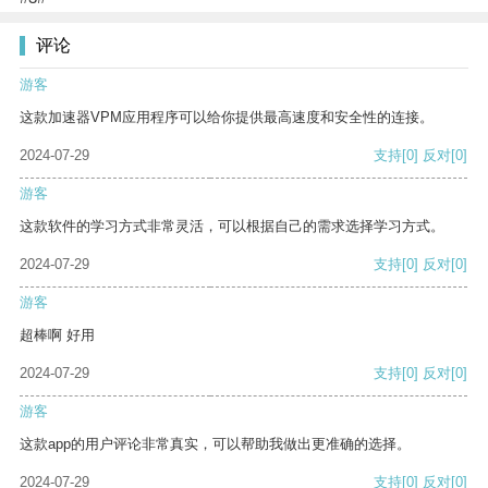
评论
游客
这款加速器VPM应用程序可以给你提供最高速度和安全性的连接。
2024-07-29
支持
[0]
反对
[0]
游客
这款软件的学习方式非常灵活，可以根据自己的需求选择学习方式。
2024-07-29
支持
[0]
反对
[0]
游客
超棒啊 好用
2024-07-29
支持
[0]
反对
[0]
游客
这款app的用户评论非常真实，可以帮助我做出更准确的选择。
2024-07-29
支持
[0]
反对
[0]