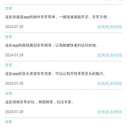
游客
这款加速器app的操作非常简单，一键加速就能开启，非常方便。
2024-07-29
支持
[0]
反对
[0]
游客
这款app的路线规划非常精准，让我能够快速到达目的地。
2024-07-29
支持
[0]
反对
[0]
游客
这款app的音乐资源非常优质，可以让我尽情享受音乐的魅力。
2024-07-29
支持
[0]
反对
[0]
游客
这款游戏非常好玩，画面精美，玩法丰富。
2024-07-29
支持
[0]
反对
[0]
游客