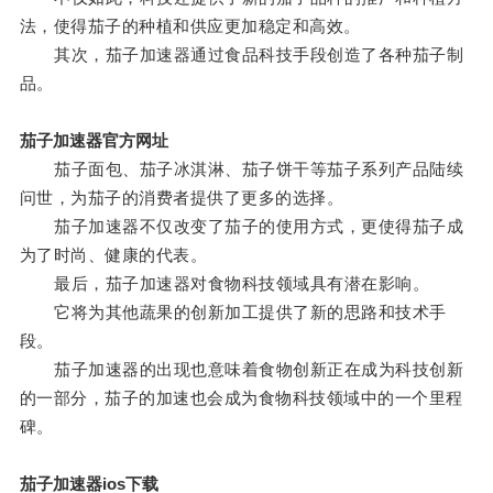
法，使得茄子的种植和供应更加稳定和高效。
其次，茄子加速器通过食品科技手段创造了各种茄子制
品。
茄子加速器官方网址
茄子面包、茄子冰淇淋、茄子饼干等茄子系列产品陆续
问世，为茄子的消费者提供了更多的选择。
茄子加速器不仅改变了茄子的使用方式，更使得茄子成
为了时尚、健康的代表。
最后，茄子加速器对食物科技领域具有潜在影响。
它将为其他蔬果的创新加工提供了新的思路和技术手
段。
茄子加速器的出现也意味着食物创新正在成为科技创新
的一部分，茄子的加速也会成为食物科技领域中的一个里程
碑。
茄子加速器ios下载