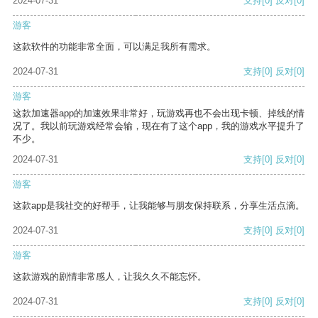
2024-07-31
支持
[0]
反对
[0]
游客
这款软件的功能非常全面，可以满足我所有需求。
2024-07-31
支持
[0]
反对
[0]
游客
这款加速器app的加速效果非常好，玩游戏再也不会出现卡顿、掉线的情
况了。我以前玩游戏经常会输，现在有了这个app，我的游戏水平提升了
不少。
2024-07-31
支持
[0]
反对
[0]
游客
这款app是我社交的好帮手，让我能够与朋友保持联系，分享生活点滴。
2024-07-31
支持
[0]
反对
[0]
游客
这款游戏的剧情非常感人，让我久久不能忘怀。
2024-07-31
支持
[0]
反对
[0]