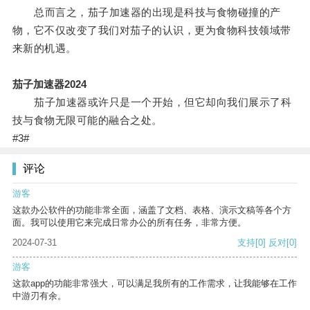
总而言之，茄子加速器的出现是科技与食物碰撞的产
物，它不仅改变了我们对茄子的认识，更为食物科技领域带
来新的机遇。
茄子加速器2024
茄子加速器或许只是一个开始，但它却向我们展示了科
技与食物无限可能的融合之处。
#3#
评论
游客
这款办公软件的功能非常全面，涵盖了文档、表格、演示文稿等各个方
面。我可以使用它来完成日常办公的所有任务，非常方便。
2024-07-31
支持
[0]
反对
[0]
游客
这款app的功能非常强大，可以满足我所有的工作需求，让我能够在工作
中游刃有余。