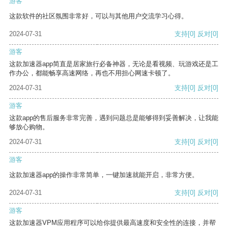
游客
这款软件的社区氛围非常好，可以与其他用户交流学习心得。
2024-07-31
支持
[0]
反对
[0]
游客
这款加速器app简直是居家旅行必备神器，无论是看视频、玩游戏还是工
作办公，都能畅享高速网络，再也不用担心网速卡顿了。
2024-07-31
支持
[0]
反对
[0]
游客
这款app的售后服务非常完善，遇到问题总是能够得到妥善解决，让我能
够放心购物。
2024-07-31
支持
[0]
反对
[0]
游客
这款加速器app的操作非常简单，一键加速就能开启，非常方便。
2024-07-31
支持
[0]
反对
[0]
游客
这款加速器VPM应用程序可以给你提供最高速度和安全性的连接，并帮