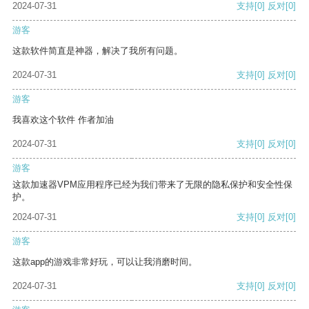
2024-07-31
支持
[0]
反对
[0]
游客
这款软件简直是神器，解决了我所有问题。
2024-07-31
支持
[0]
反对
[0]
游客
我喜欢这个软件 作者加油
2024-07-31
支持
[0]
反对
[0]
游客
这款加速器VPM应用程序已经为我们带来了无限的隐私保护和安全性保
护。
2024-07-31
支持
[0]
反对
[0]
游客
这款app的游戏非常好玩，可以让我消磨时间。
2024-07-31
支持
[0]
反对
[0]