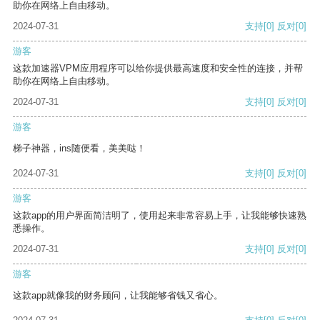
助你在网络上自由移动。
2024-07-31
支持
[0]
反对
[0]
游客
这款加速器VPM应用程序可以给你提供最高速度和安全性的连接，并帮
助你在网络上自由移动。
2024-07-31
支持
[0]
反对
[0]
游客
梯子神器，ins随便看，美美哒！
2024-07-31
支持
[0]
反对
[0]
游客
这款app的用户界面简洁明了，使用起来非常容易上手，让我能够快速熟
悉操作。
2024-07-31
支持
[0]
反对
[0]
游客
这款app就像我的财务顾问，让我能够省钱又省心。