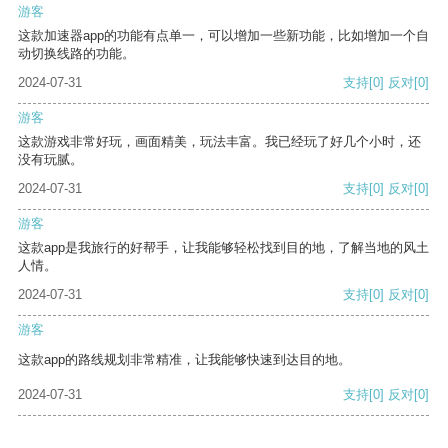
游客
这款加速器app的功能有点单一，可以增加一些新功能，比如增加一个自
动切换线路的功能。
2024-07-31
支持
[0]
反对
[0]
游客
这款游戏非常好玩，画面精美，玩法丰富。我已经玩了好几个小时，还
没有玩腻。
2024-07-31
支持
[0]
反对
[0]
游客
这款app是我旅行的好帮手，让我能够轻松找到目的地，了解当地的风土
人情。
2024-07-31
支持
[0]
反对
[0]
游客
这款app的路线规划非常精准，让我能够快速到达目的地。
2024-07-31
支持
[0]
反对
[0]