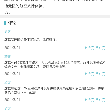
通无阻的航空旅行体验。
#3#
评论
游客
这款软件的价格非常实惠，值得推荐。
2024-08-01
支持
[0]
反对
[0]
游客
这款app的功能非常强大，可以满足我所有的工作需求。我可以使用它来
编辑文档、制作演示文稿、管理日程安排等。
2024-08-01
支持
[0]
反对
[0]
游客
这款加速器VPM应用程序可以给你提供最高速度和安全性的连接，并帮
助你在网络上自由移动。
2024-08-01
支持
[0]
反对
[0]
游客