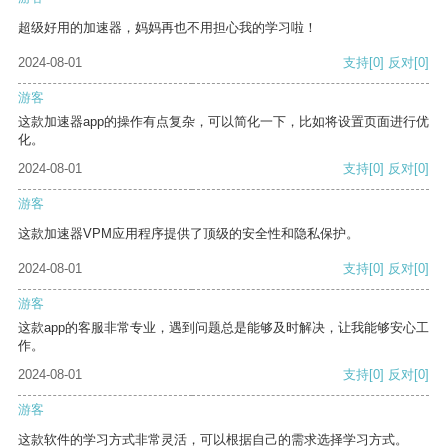
超级好用的加速器，妈妈再也不用担心我的学习啦！
2024-08-01
支持
[0]
反对
[0]
游客
这款加速器app的操作有点复杂，可以简化一下，比如将设置页面进行优
化。
2024-08-01
支持
[0]
反对
[0]
游客
这款加速器VPM应用程序提供了顶级的安全性和隐私保护。
2024-08-01
支持
[0]
反对
[0]
游客
这款app的客服非常专业，遇到问题总是能够及时解决，让我能够安心工
作。
2024-08-01
支持
[0]
反对
[0]
游客
这款软件的学习方式非常灵活，可以根据自己的需求选择学习方式。