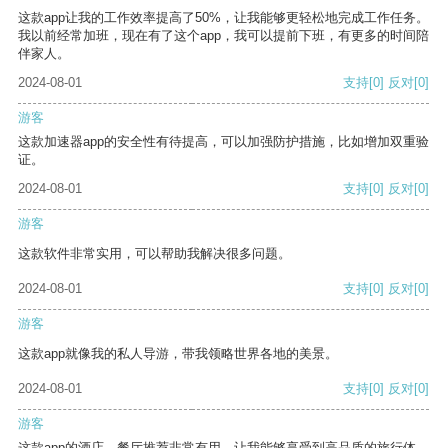
这款app让我的工作效率提高了50%，让我能够更轻松地完成工作任务。
我以前经常加班，现在有了这个app，我可以提前下班，有更多的时间陪
伴家人。
2024-08-01
支持
[0]
反对
[0]
游客
这款加速器app的安全性有待提高，可以加强防护措施，比如增加双重验
证。
2024-08-01
支持
[0]
反对
[0]
游客
这款软件非常实用，可以帮助我解决很多问题。
2024-08-01
支持
[0]
反对
[0]
游客
这款app就像我的私人导游，带我领略世界各地的美景。
2024-08-01
支持
[0]
反对
[0]
游客
这款app的酒店、餐厅推荐非常有用，让我能够享受到高品质的旅行体