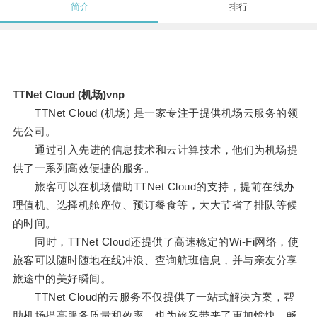
简介
排行
TTNet Cloud (机场)vnp
TTNet Cloud (机场) 是一家专注于提供机场云服务的领
先公司。
通过引入先进的信息技术和云计算技术，他们为机场提
供了一系列高效便捷的服务。
旅客可以在机场借助TTNet Cloud的支持，提前在线办
理值机、选择机舱座位、预订餐食等，大大节省了排队等候
的时间。
同时，TTNet Cloud还提供了高速稳定的Wi-Fi网络，使
旅客可以随时随地在线冲浪、查询航班信息，并与亲友分享
旅途中的美好瞬间。
TTNet Cloud的云服务不仅提供了一站式解决方案，帮
助机场提高服务质量和效率，也为旅客带来了更加愉快、畅