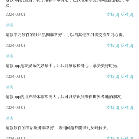
验。
2024-08-01
支持
[0]
反对
[0]
游客
这款学习软件的社区氛围非常好，可以与其他学习者交流学习心得。
2024-08-01
支持
[0]
反对
[0]
游客
这款app是我娱乐的好帮手，让我能够放松身心，享受美好时光。
2024-08-01
支持
[0]
反对
[0]
游客
这款app的用户群体非常庞大，我可以结识到来自世界各地的朋友。
2024-08-01
支持
[0]
反对
[0]
游客
这款软件的售后服务非常好，遇到问题都能得到及时解决。
2024-08-01
支持
[0]
反对
[0]