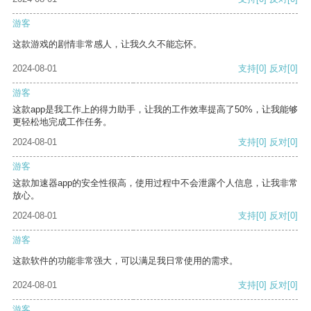
游客
这款游戏的剧情非常感人，让我久久不能忘怀。
2024-08-01
支持
[0]
反对
[0]
游客
这款app是我工作上的得力助手，让我的工作效率提高了50%，让我能够
更轻松地完成工作任务。
2024-08-01
支持
[0]
反对
[0]
游客
这款加速器app的安全性很高，使用过程中不会泄露个人信息，让我非常
放心。
2024-08-01
支持
[0]
反对
[0]
游客
这款软件的功能非常强大，可以满足我日常使用的需求。
2024-08-01
支持
[0]
反对
[0]
游客