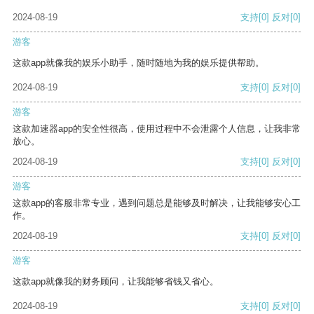
2024-08-19
支持
[0]
反对
[0]
游客
这款app就像我的娱乐小助手，随时随地为我的娱乐提供帮助。
2024-08-19
支持
[0]
反对
[0]
游客
这款加速器app的安全性很高，使用过程中不会泄露个人信息，让我非常
放心。
2024-08-19
支持
[0]
反对
[0]
游客
这款app的客服非常专业，遇到问题总是能够及时解决，让我能够安心工
作。
2024-08-19
支持
[0]
反对
[0]
游客
这款app就像我的财务顾问，让我能够省钱又省心。
2024-08-19
支持
[0]
反对
[0]