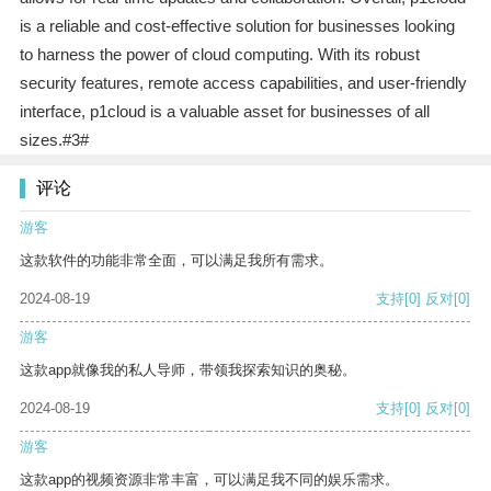
is a reliable and cost-effective solution for businesses looking
to harness the power of cloud computing. With its robust
security features, remote access capabilities, and user-friendly
interface, p1cloud is a valuable asset for businesses of all
sizes.#3#
评论
游客
这款软件的功能非常全面，可以满足我所有需求。
2024-08-19
支持
[0]
反对
[0]
游客
这款app就像我的私人导师，带领我探索知识的奥秘。
2024-08-19
支持
[0]
反对
[0]
游客
这款app的视频资源非常丰富，可以满足我不同的娱乐需求。