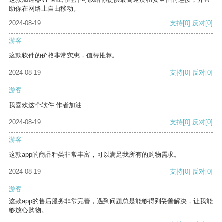
助你在网络上自由移动。
2024-08-19
支持
[0]
反对
[0]
游客
这款软件的价格非常实惠，值得推荐。
2024-08-19
支持
[0]
反对
[0]
游客
我喜欢这个软件 作者加油
2024-08-19
支持
[0]
反对
[0]
游客
这款app的商品种类非常丰富，可以满足我所有的购物需求。
2024-08-19
支持
[0]
反对
[0]
游客
这款app的售后服务非常完善，遇到问题总是能够得到妥善解决，让我能
够放心购物。