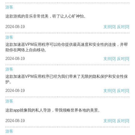
游客
这款游戏的音乐非常优美，听了让人心旷神怡。
2024-08-19
支持
[0]
反对
[0]
游客
这款加速器VPM应用程序可以给你提供最高速度和安全性的连接，并帮
助你在网络上自由移动。
2024-08-19
支持
[0]
反对
[0]
游客
这款加速器VPM应用程序已经为我们带来了无限的隐私保护和安全性保
护。
2024-08-19
支持
[0]
反对
[0]
游客
这款app就像我的私人导游，带我领略世界各地的美景。
2024-08-19
支持
[0]
反对
[0]
游客