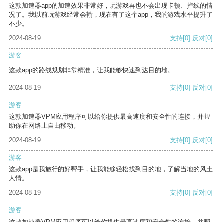
这款加速器app的加速效果非常好，玩游戏再也不会出现卡顿、掉线的情
况了。我以前玩游戏经常会输，现在有了这个app，我的游戏水平提升了
不少。
2024-08-19
支持
[0]
反对
[0]
游客
这款app的路线规划非常精准，让我能够快速到达目的地。
2024-08-19
支持
[0]
反对
[0]
游客
这款加速器VPM应用程序可以给你提供最高速度和安全性的连接，并帮
助你在网络上自由移动。
2024-08-19
支持
[0]
反对
[0]
游客
这款app是我旅行的好帮手，让我能够轻松找到目的地，了解当地的风土
人情。
2024-08-19
支持
[0]
反对
[0]
游客
这款加速器VPM应用程序可以给你提供最高速度和安全性的连接，并帮