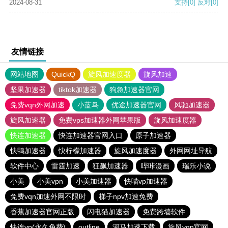
2024-08-31
支持
[0]
反对
[0]
友情链接
网站地图
QuickQ
旋风加速度器
旋风加速
坚果加速器
tiktok加速器
狗急加速器官网
免费vqn外网加速
小蓝鸟
优途加速器官网
风驰加速器
旋风加速器
免费vps加速器外网苹果版
旋风加速度器
快连加速器
快连加速器官网入口
原子加速器
快鸭加速器
快柠檬加速器
旋风加速度器
外网网址导航
软件中心
雷霆加速
狂飙加速器
哔咔漫画
瑞乐小说
小美
小美vpn
小美加速器
快喵vp加速器
免费vqn加速外网不限时
梯子npv加速免费
香蕉加速器官网正版
闪电猫加速器
免费跨墙软件
快连vp(永久免费)
outline
河马加速下载
旋风vqn官网