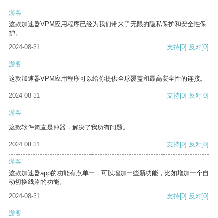
游客
这款加速器VPM应用程序已经为我们带来了无限的隐私保护和安全性保
护。
2024-08-31
支持
[0]
反对
[0]
游客
这款加速器VPM应用程序可以给你提供全球覆盖和最高安全性的连接。
2024-08-31
支持
[0]
反对
[0]
游客
这款软件简直是神器，解决了我所有问题。
2024-08-31
支持
[0]
反对
[0]
游客
这款加速器app的功能有点单一，可以增加一些新功能，比如增加一个自
动切换线路的功能。
2024-08-31
支持
[0]
反对
[0]
游客