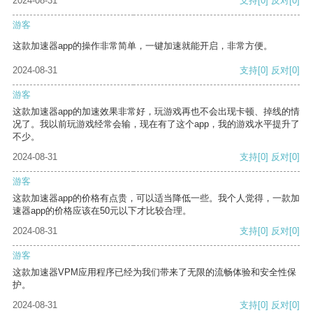
2024-08-31
支持
[0]
反对
[0]
游客
这款加速器app的操作非常简单，一键加速就能开启，非常方便。
2024-08-31
支持
[0]
反对
[0]
游客
这款加速器app的加速效果非常好，玩游戏再也不会出现卡顿、掉线的情
况了。我以前玩游戏经常会输，现在有了这个app，我的游戏水平提升了
不少。
2024-08-31
支持
[0]
反对
[0]
游客
这款加速器app的价格有点贵，可以适当降低一些。我个人觉得，一款加
速器app的价格应该在50元以下才比较合理。
2024-08-31
支持
[0]
反对
[0]
游客
这款加速器VPM应用程序已经为我们带来了无限的流畅体验和安全性保
护。
2024-08-31
支持
[0]
反对
[0]