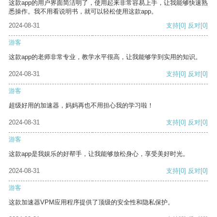
这款app的用户界面简洁明了，使用起来非常容易上手，让我能够快速熟
悉操作。我不用看说明书，就可以轻松使用这款app。
2024-08-31
支持
[0]
反对
[0]
游客
这款app的老师非常专业，教学水平很高，让我能够学到实用的知识。
2024-08-31
支持
[0]
反对
[0]
游客
超级好用的加速器，妈妈再也不用担心我的学习啦！
2024-08-31
支持
[0]
反对
[0]
游客
这款app是我娱乐的好帮手，让我能够放松身心，享受美好时光。
2024-08-31
支持
[0]
反对
[0]
游客
这款加速器VPM应用程序提供了顶级的安全性和隐私保护。