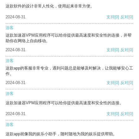
这款软件的设计非常人性化，使用起来非常方便。
2024-08-31
支持
[0]
反对
[0]
游客
这款加速器VPM应用程序可以给你提供最高速度和安全性的连接，并帮
助你在网络上自由移动。
2024-08-31
支持
[0]
反对
[0]
游客
这款app的客服非常专业，遇到问题总是能够及时解决，让我能够安心工
作。
2024-08-31
支持
[0]
反对
[0]
游客
这款加速器VPM应用程序可以给你提供最高速度和安全性的连接。
2024-08-31
支持
[0]
反对
[0]
游客
这款app就像我的娱乐小助手，随时随地为我的娱乐提供帮助。