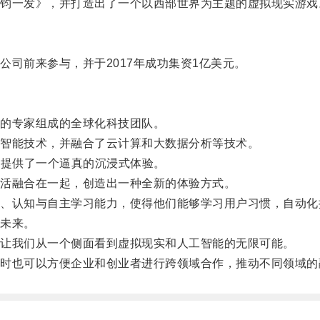
一发》，并打造出了一个以西部世界为主题的虚拟现实游戏
前来参与，并于2017年成功集资1亿美元。
的专家组成的全球化科技团队。
智能技术，并融合了云计算和大数据分析等技术。
提供了一个逼真的沉浸式体验。
活融合在一起，创造出一种全新的体验方式。
认知与自主学习能力，使得他们能够学习用户习惯，自动化
未来。
让我们从一个侧面看到虚拟现实和人工智能的无限可能。
也可以方便企业和创业者进行跨领域合作，推动不同领域的