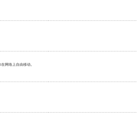
。
你在网络上自由移动。