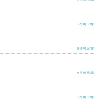
支持
[0]
反对
[0]
支持
[0]
反对
[0]
支持
[0]
反对
[0]
支持
[0]
反对
[0]