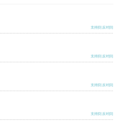
支持
[0]
反对
[0]
支持
[0]
反对
[0]
支持
[0]
反对
[0]
支持
[0]
反对
[0]