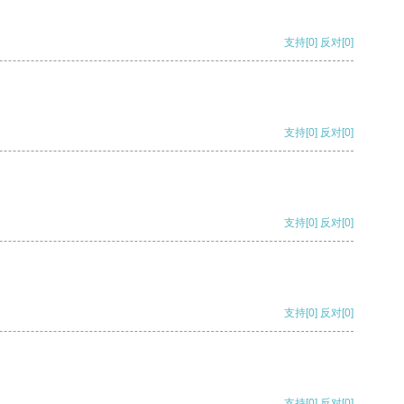
支持
[0]
反对
[0]
支持
[0]
反对
[0]
支持
[0]
反对
[0]
支持
[0]
反对
[0]
支持
[0]
反对
[0]