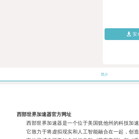
安
简介
西部世界加速器官方网址
西部世界加速器是一个位于美国犹他州的科技加速
它致力于将虚拟现实和人工智能融合在一起，创造出