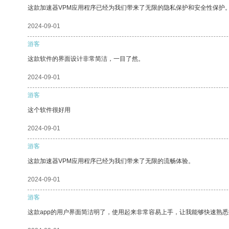
这款加速器VPM应用程序已经为我们带来了无限的隐私保护和安全性保护
2024-09-01
游客
这款软件的界面设计非常简洁，一目了然。
2024-09-01
游客
这个软件很好用
2024-09-01
游客
这款加速器VPM应用程序已经为我们带来了无限的流畅体验。
2024-09-01
游客
这款app的用户界面简洁明了，使用起来非常容易上手，让我能够快速熟