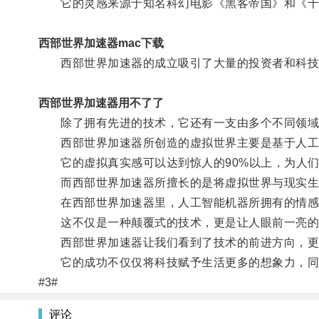
它的灵感来源于知名科幻电影《黑客帝国》和《千钧
西部世界加速器mac下载
西部世界加速器的成立吸引了大量的投资者和科技公司
西部世界加速器用不了了
除了拥有先进的技术，它还有一支由多个不同领域
西部世界加速器所创造的虚拟世界主要是基于人工
它的虚拟真实感可以达到惊人的90%以上，为人们
而西部世界加速器所擅长的是将虚拟世界与现实生
在西部世界加速器里，人工智能机器所拥有的情感、
这不仅是一种颠覆式的技术，更是让人眼前一亮的
西部世界加速器让我们看到了技术的前进方向，更
它的成功不仅仅将科技赋予生活更多的想象力，同时
#3#
评论