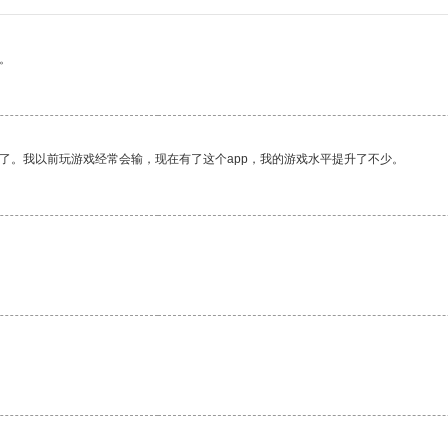
。
了。我以前玩游戏经常会输，现在有了这个app，我的游戏水平提升了不少。