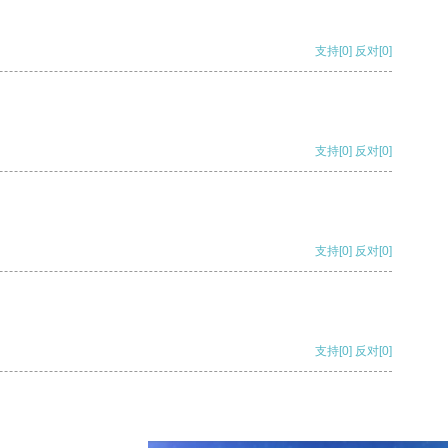
支持
[0]
反对
[0]
支持
[0]
反对
[0]
支持
[0]
反对
[0]
支持
[0]
反对
[0]