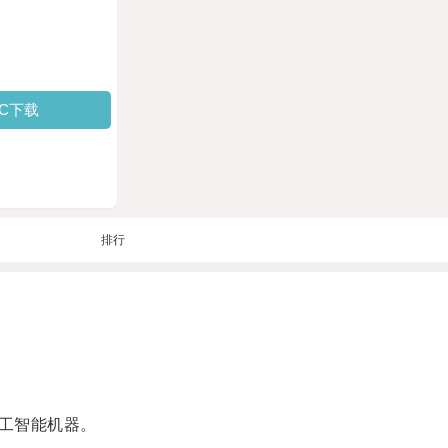
PC下载
排行
工智能机器。