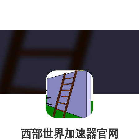
西部世界加速器官网