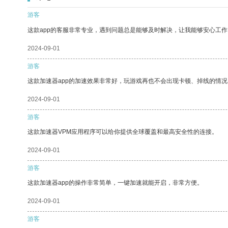
游客
这款app的客服非常专业，遇到问题总是能够及时解决，让我能够安心工作
2024-09-01
游客
这款加速器app的加速效果非常好，玩游戏再也不会出现卡顿、掉线的情况
2024-09-01
游客
这款加速器VPM应用程序可以给你提供全球覆盖和最高安全性的连接。
2024-09-01
游客
这款加速器app的操作非常简单，一键加速就能开启，非常方便。
2024-09-01
游客