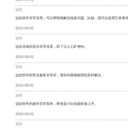
游客
这款软件非常实用，可以帮助我解决很多问题。比如，我可以使用它来查
2024-09-01
游客
这款游戏的音乐非常优美，听了让人心旷神怡。
2024-09-01
游客
这款软件的售后服务非常好，遇到问题都能得到及时解决。
2024-09-01
游客
这款软件的操作非常简单，即使是小白也能快速上手。
2024-09-01
游客