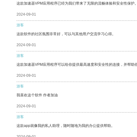
这款加速器VPM应用程序已经为我们带来了无限的流畅体验和安全性保护
2024-09-01
游客
这款软件的社区氛围非常好，可以与其他用户交流学习心得。
2024-09-01
游客
这款加速器VPM应用程序可以给你提供最高速度和安全性的连接，并帮助
2024-09-01
游客
我喜欢这个软件 作者加油
2024-09-01
游客
这款app就像我的私人助理，随时随地为我的办公提供帮助。
2024-09-01