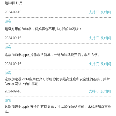
超棒啊 好用
2024-09-16
支持
[0]
反对
[0]
游客
超级好用的加速器，妈妈再也不用担心我的学习啦！
2024-09-16
支持
[0]
反对
[0]
游客
这款加速器app的操作非常简单，一键加速就能开启，非常方便。
2024-09-16
支持
[0]
反对
[0]
游客
这款加速器VPM应用程序可以给你提供最高速度和安全性的连接，并帮
助你在网络上自由移动。
2024-09-16
支持
[0]
反对
[0]
游客
这款加速器app的安全性有待提高，可以加强防护措施，比如增加双重验
证。