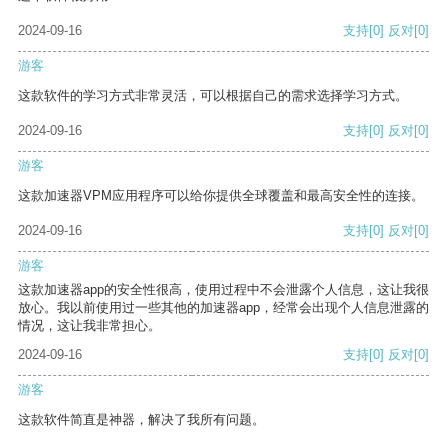
2024-09-16
支持
[0]
反对
[0]
游客
这款软件的学习方式非常灵活，可以根据自己的需求选择学习方式。
2024-09-16
支持
[0]
反对
[0]
游客
这款加速器VPM应用程序可以给你提供全球覆盖和最高安全性的连接。
2024-09-16
支持
[0]
反对
[0]
游客
这款加速器app的安全性很高，使用过程中不会泄露个人信息，这让我很
放心。我以前使用过一些其他的加速器app，经常会出现个人信息泄露的
情况，这让我非常担心。
2024-09-16
支持
[0]
反对
[0]
游客
这款软件简直是神器，解决了我所有问题。