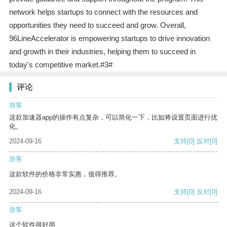
network helps startups to connect with the resources and
opportunities they need to succeed and grow. Overall,
96LineAccelerator is empowering startups to drive innovation
and growth in their industries, helping them to succeed in
today's competitive market.#3#
评论
游客
这款加速器app的操作有点复杂，可以简化一下，比如将设置页面进行优
化。
2024-09-16
支持
[0]
反对
[0]
游客
这款软件的价格非常实惠，值得推荐。
2024-09-16
支持
[0]
反对
[0]
游客
这个软件很好用