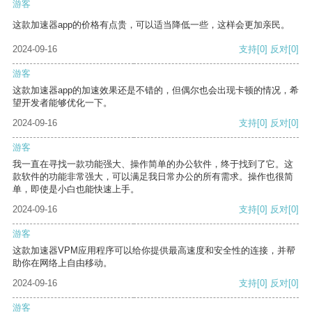
游客
这款加速器app的价格有点贵，可以适当降低一些，这样会更加亲民。
2024-09-16
支持
[0]
反对
[0]
游客
这款加速器app的加速效果还是不错的，但偶尔也会出现卡顿的情况，希
望开发者能够优化一下。
2024-09-16
支持
[0]
反对
[0]
游客
我一直在寻找一款功能强大、操作简单的办公软件，终于找到了它。这
款软件的功能非常强大，可以满足我日常办公的所有需求。操作也很简
单，即使是小白也能快速上手。
2024-09-16
支持
[0]
反对
[0]
游客
这款加速器VPM应用程序可以给你提供最高速度和安全性的连接，并帮
助你在网络上自由移动。
2024-09-16
支持
[0]
反对
[0]
游客