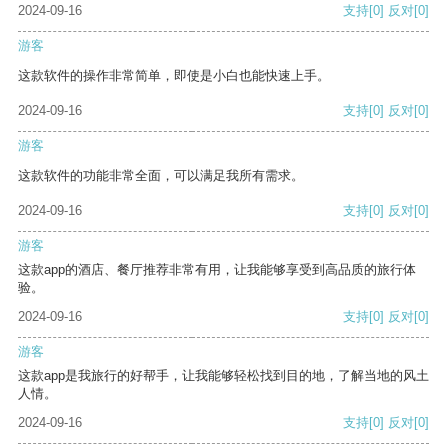
2024-09-16
支持
[0]
反对
[0]
游客
这款软件的操作非常简单，即使是小白也能快速上手。
2024-09-16
支持
[0]
反对
[0]
游客
这款软件的功能非常全面，可以满足我所有需求。
2024-09-16
支持
[0]
反对
[0]
游客
这款app的酒店、餐厅推荐非常有用，让我能够享受到高品质的旅行体
验。
2024-09-16
支持
[0]
反对
[0]
游客
这款app是我旅行的好帮手，让我能够轻松找到目的地，了解当地的风土
人情。
2024-09-16
支持
[0]
反对
[0]