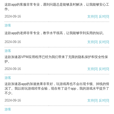
这款app的客服非常专业，遇到问题总是能够及时解决，让我能够安心工
作。
2024-09-16
支持
[0]
反对
[0]
游客
这款app的老师非常专业，教学水平很高，让我能够学到实用的知识。
2024-09-16
支持
[0]
反对
[0]
游客
这款加速器VPM应用程序已经为我们带来了无限的隐私保护和安全性保
护。
2024-09-16
支持
[0]
反对
[0]
游客
这款加速器app的加速效果非常好，玩游戏再也不会出现卡顿、掉线的情
况了。我以前玩游戏经常会输，现在有了这个app，我的游戏水平提升了
不少。
2024-09-16
支持
[0]
反对
[0]
游客