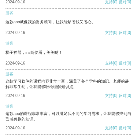
2024-09-16
支持
[0]
反对
[0]
游客
这款app就像我的财务顾问，让我能够省钱又省心。
2024-09-16
支持
[0]
反对
[0]
游客
梯子神器，ins随便看，美美哒！
2024-09-16
支持
[0]
反对
[0]
游客
这款学习软件的课程内容非常丰富，涵盖了各个学科的知识。老师的讲
解非常生动，让我能够轻松理解知识点。
2024-09-16
支持
[0]
反对
[0]
游客
这款app的课程非常丰富，可以满足我不同的学习需求，让我能够找到自
己感兴趣的知识。
2024-09-16
支持
[0]
反对
[0]