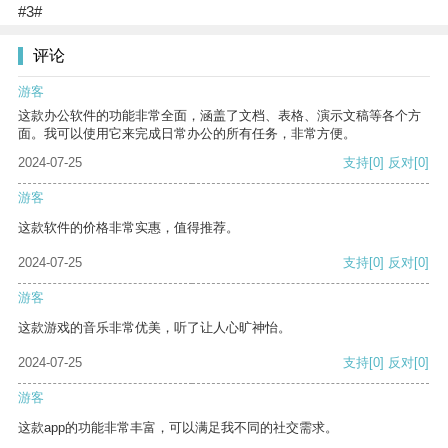
#3#
评论
游客
这款办公软件的功能非常全面，涵盖了文档、表格、演示文稿等各个方
面。我可以使用它来完成日常办公的所有任务，非常方便。
2024-07-25
支持
[0]
反对
[0]
游客
这款软件的价格非常实惠，值得推荐。
2024-07-25
支持
[0]
反对
[0]
游客
这款游戏的音乐非常优美，听了让人心旷神怡。
2024-07-25
支持
[0]
反对
[0]
游客
这款app的功能非常丰富，可以满足我不同的社交需求。