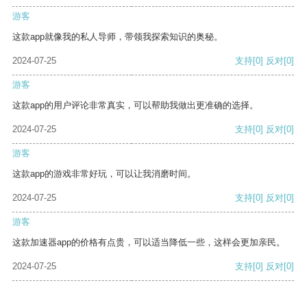
游客
这款app就像我的私人导师，带领我探索知识的奥秘。
2024-07-25
支持
[0]
反对
[0]
游客
这款app的用户评论非常真实，可以帮助我做出更准确的选择。
2024-07-25
支持
[0]
反对
[0]
游客
这款app的游戏非常好玩，可以让我消磨时间。
2024-07-25
支持
[0]
反对
[0]
游客
这款加速器app的价格有点贵，可以适当降低一些，这样会更加亲民。
2024-07-25
支持
[0]
反对
[0]