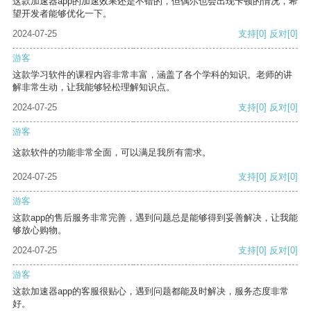
这款加速器app的加速效果还是不错的，但偶尔也会出现卡顿的情况，希
望开发者能够优化一下。
2024-07-25
支持
[0]
反对
[0]
游客
这款学习软件的课程内容非常丰富，涵盖了各个学科的知识。老师的讲
解非常生动，让我能够轻松理解知识点。
2024-07-25
支持
[0]
反对
[0]
游客
这款软件的功能非常全面，可以满足我所有需求。
2024-07-25
支持
[0]
反对
[0]
游客
这款app的售后服务非常完善，遇到问题总是能够得到妥善解决，让我能
够放心购物。
2024-07-25
支持
[0]
反对
[0]
游客
这款加速器app的客服很贴心，遇到问题都能及时解决，服务态度非常
好。