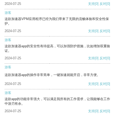
2024-07-25
支持
[0]
反对
[0]
游客
这款加速器VPM应用程序已经为我们带来了无限的流畅体验和安全性保
护。
2024-07-25
支持
[0]
反对
[0]
游客
这款加速器app的安全性有待提高，可以加强防护措施，比如增加双重验
证。
2024-07-25
支持
[0]
反对
[0]
游客
这款加速器app的操作非常简单，一键加速就能开启，非常方便。
2024-07-25
支持
[0]
反对
[0]
游客
这款app的功能非常强大，可以满足我所有的工作需求，让我能够在工作
中游刃有余。
2024-07-25
支持
[0]
反对
[0]