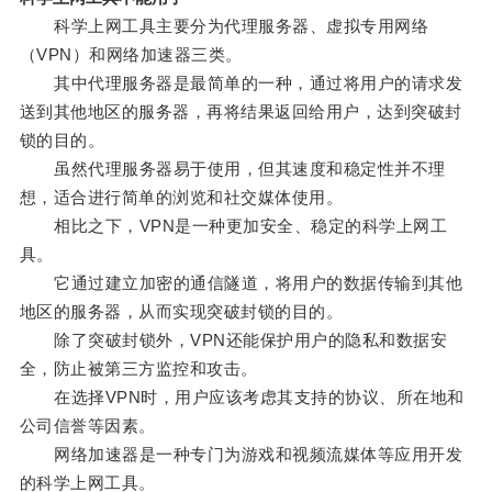
科学上网工具主要分为代理服务器、虚拟专用网络
（VPN）和网络加速器三类。
其中代理服务器是最简单的一种，通过将用户的请求发
送到其他地区的服务器，再将结果返回给用户，达到突破封
锁的目的。
虽然代理服务器易于使用，但其速度和稳定性并不理
想，适合进行简单的浏览和社交媒体使用。
相比之下，VPN是一种更加安全、稳定的科学上网工
具。
它通过建立加密的通信隧道，将用户的数据传输到其他
地区的服务器，从而实现突破封锁的目的。
除了突破封锁外，VPN还能保护用户的隐私和数据安
全，防止被第三方监控和攻击。
在选择VPN时，用户应该考虑其支持的协议、所在地和
公司信誉等因素。
网络加速器是一种专门为游戏和视频流媒体等应用开发
的科学上网工具。