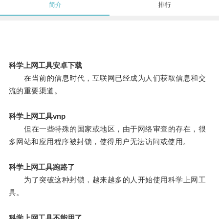
简介
排行
科学上网工具安卓下载
在当前的信息时代，互联网已经成为人们获取信息和交
流的重要渠道。
科学上网工具vnp
但在一些特殊的国家或地区，由于网络审查的存在，很
多网站和应用程序被封锁，使得用户无法访问或使用。
科学上网工具跑路了
为了突破这种封锁，越来越多的人开始使用科学上网工
具。
科学上网工具不能用了