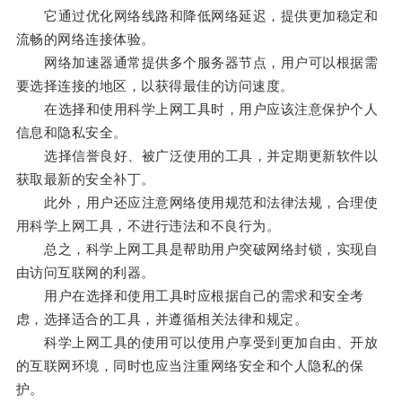
它通过优化网络线路和降低网络延迟，提供更加稳定和
流畅的网络连接体验。
网络加速器通常提供多个服务器节点，用户可以根据需
要选择连接的地区，以获得最佳的访问速度。
在选择和使用科学上网工具时，用户应该注意保护个人
信息和隐私安全。
选择信誉良好、被广泛使用的工具，并定期更新软件以
获取最新的安全补丁。
此外，用户还应注意网络使用规范和法律法规，合理使
用科学上网工具，不进行违法和不良行为。
总之，科学上网工具是帮助用户突破网络封锁，实现自
由访问互联网的利器。
用户在选择和使用工具时应根据自己的需求和安全考
虑，选择适合的工具，并遵循相关法律和规定。
科学上网工具的使用可以使用户享受到更加自由、开放
的互联网环境，同时也应当注重网络安全和个人隐私的保
护。