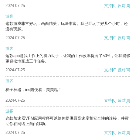
2024-07-25
支持
[0]
反对
[0]
游客
这款游戏非常好玩，画面精美，玩法丰富。我已经玩了好几个小时，还
没有玩腻。
2024-07-25
支持
[0]
反对
[0]
游客
这款app是我工作上的得力助手，让我的工作效率提高了50%，让我能够
更轻松地完成工作任务。
2024-07-25
支持
[0]
反对
[0]
游客
梯子神器，ins随便看，美美哒！
2024-07-25
支持
[0]
反对
[0]
游客
这款加速器VPM应用程序可以给你提供最高速度和安全性的连接，并帮
助你在网络上自由移动。
2024-07-25
支持
[0]
反对
[0]