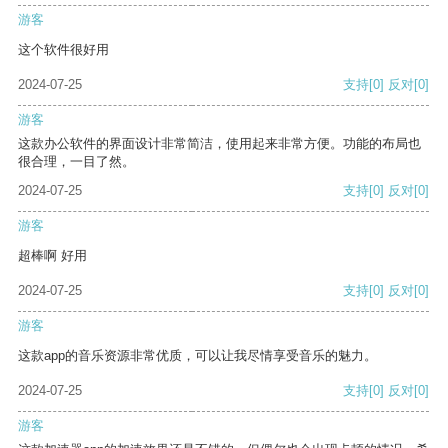
游客
这个软件很好用
2024-07-25
支持
[0]
反对
[0]
游客
这款办公软件的界面设计非常简洁，使用起来非常方便。功能的布局也
很合理，一目了然。
2024-07-25
支持
[0]
反对
[0]
游客
超棒啊 好用
2024-07-25
支持
[0]
反对
[0]
游客
这款app的音乐资源非常优质，可以让我尽情享受音乐的魅力。
2024-07-25
支持
[0]
反对
[0]
游客