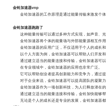
金铃加速器vnp
金铃加速器的工作原理是通过能量传输来激发个体
金铃加速器跑路了
这种能量传输可以通过多种方式实现，如声音、光
金铃加速器将个体的能量场与外部能量源相互作用
金铃加速器的应用广泛，不仅适用于个人的成长和
以个人方面为例，金铃加速器可以帮助人们开发和
通过建立适当的能量连接和传输，金铃加速器可以激
在专业领域中，金铃加速器的应用也非常广泛。
它可以帮助创业者提高创新能力和竞争力，通过提
对于企业来说，金铃加速器可以提高团队的凝聚力和
金铃加速器作为一项创新科技，为人们释放潜在的
通过建立适当的能量连接和传输，金铃加快能够帮
无论是个人的成长还是专业的发展，金铃加速器都可