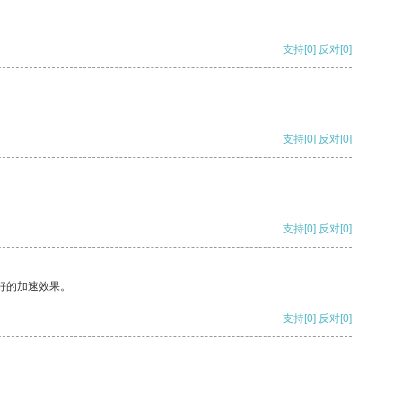
支持
[0]
反对
[0]
支持
[0]
反对
[0]
支持
[0]
反对
[0]
好的加速效果。
支持
[0]
反对
[0]