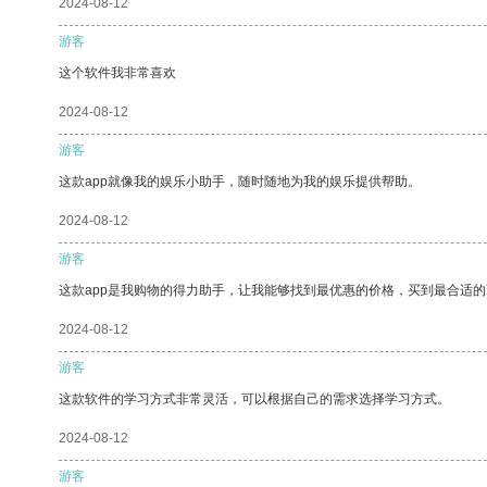
2024-08-12
游客
这个软件我非常喜欢
2024-08-12
游客
这款app就像我的娱乐小助手，随时随地为我的娱乐提供帮助。
2024-08-12
游客
这款app是我购物的得力助手，让我能够找到最优惠的价格，买到最合适
2024-08-12
游客
这款软件的学习方式非常灵活，可以根据自己的需求选择学习方式。
2024-08-12
游客