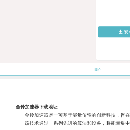
安
简介
金铃加速器下载地址
金铃加速器是一项基于能量传输的创新科技，旨在
该技术通过一系列先进的算法和设备，将能量集中