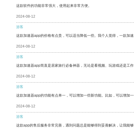
这款软件的功能非常强大，使用起来非常方便。
2024-08-12
游客
这款加速器app的价格有点贵，可以适当降低一些。我个人觉得，一款加速
2024-08-12
游客
这款加速器app简直是居家旅行必备神器，无论是看视频、玩游戏还是工
2024-08-12
游客
这款加速器app的功能有点单一，可以增加一些新功能。比如，可以增加
2024-08-12
游客
这款app的售后服务非常完善，遇到问题总是能够得到妥善解决，让我能