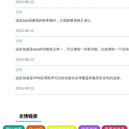
2024-08-12
游客
这款app就像我的财务顾问，让我能够省钱又省心。
2024-08-12
游客
这款加速器app的功能有点单一，可以增加一些新功能，比如增加一个自
2024-08-12
游客
这款加速器VPM应用程序可以给你提供全球覆盖和最高安全性的连接。
2024-08-12
友情链接
网站地图
QuickQ
旋风加速度器
旋风加速
坚果加速器