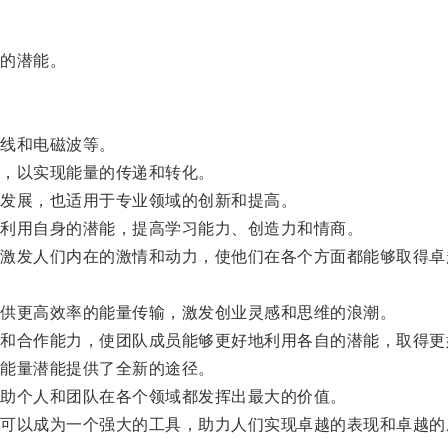
的潜能。
线和电磁波等。
，以实现能量的传递和转化。
发展，也适用于专业领域的创新和提高。
利用自身的潜能，提高学习能力、创造力和情商。
发人们内在的激情和动力，使他们在各个方面都能够取得卓
供更高效率的能量传输，激发创业灵感和思维的浪潮。
合作能力，使团队成员能够更好地利用各自的潜能，取得更
能量潜能提供了全新的途径。
助个人和团队在各个领域都发挥出最大的价值。
以成为一个强大的工具，助力人们实现卓越的表现和卓越的