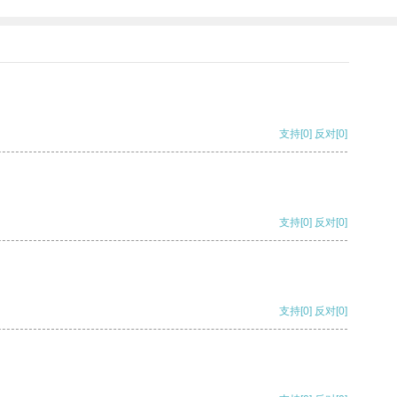
支持
[0]
反对
[0]
支持
[0]
反对
[0]
支持
[0]
反对
[0]