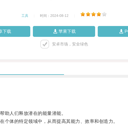
工具
|
时间：2024-08-12
|
卓下载
苹果下载
安卓市场，安全绿色
帮助人们释放潜在的能量潜能。
在个体的特定领域中，从而提高其能力、效率和创造力。