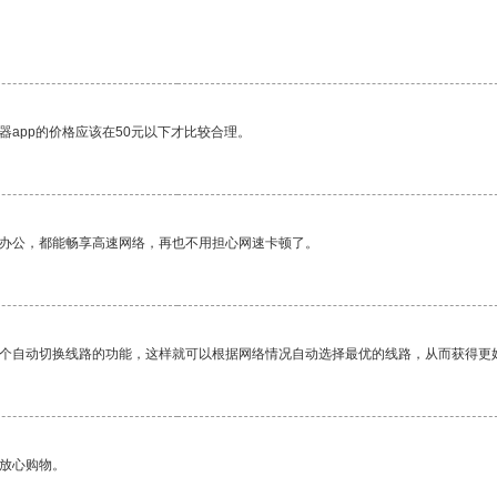
器app的价格应该在50元以下才比较合理。
作办公，都能畅享高速网络，再也不用担心网速卡顿了。
一个自动切换线路的功能，这样就可以根据网络情况自动选择最优的线路，从而获得更
够放心购物。