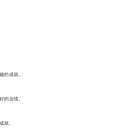
越的成就。
好的业绩。
成就。