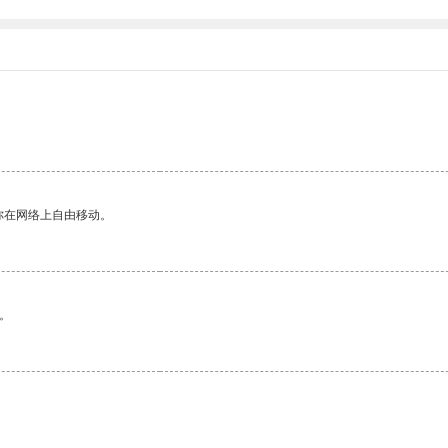
你在网络上自由移动。
。