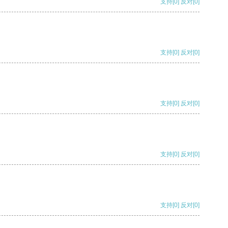
支持
[0]
反对
[0]
支持
[0]
反对
[0]
支持
[0]
反对
[0]
支持
[0]
反对
[0]
支持
[0]
反对
[0]