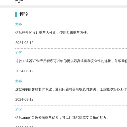
#3#
评论
游客
这款软件的设计非常人性化，使用起来非常方便。
2024-08-12
游客
这款加速器VPM应用程序可以给你提供最高速度和安全性的连接，并帮助
2024-08-12
游客
这款app的客服非常专业，遇到问题总是能够及时解决，让我能够安心工作
2024-08-12
游客
这款app的音乐资源非常优质，可以让我尽情享受音乐的魅力。