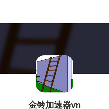
金铃加速器vn