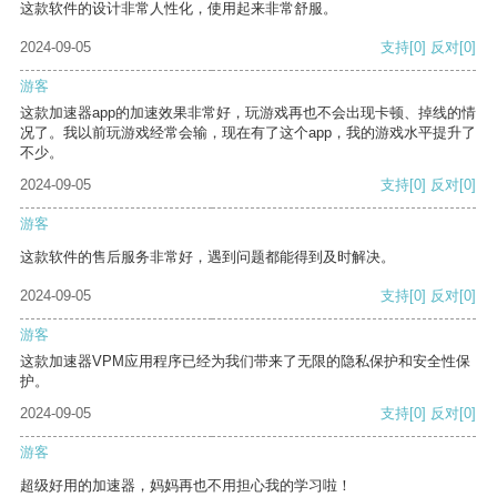
这款软件的设计非常人性化，使用起来非常舒服。
2024-09-05
支持
[0]
反对
[0]
游客
这款加速器app的加速效果非常好，玩游戏再也不会出现卡顿、掉线的情
况了。我以前玩游戏经常会输，现在有了这个app，我的游戏水平提升了
不少。
2024-09-05
支持
[0]
反对
[0]
游客
这款软件的售后服务非常好，遇到问题都能得到及时解决。
2024-09-05
支持
[0]
反对
[0]
游客
这款加速器VPM应用程序已经为我们带来了无限的隐私保护和安全性保
护。
2024-09-05
支持
[0]
反对
[0]
游客
超级好用的加速器，妈妈再也不用担心我的学习啦！