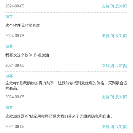
2024-09-05
支持
[0]
反对
[0]
游客
这个软件我非常喜欢
2024-09-05
支持
[0]
反对
[0]
游客
我喜欢这个软件 作者加油
2024-09-05
支持
[0]
反对
[0]
游客
这款app是我购物的得力助手，让我能够找到最优惠的价格，买到最合适
的商品。
2024-09-05
支持
[0]
反对
[0]
游客
这款加速器VPM应用程序已经为我们带来了无限的隐私和自由。
2024-09-05
支持
[0]
反对
[0]