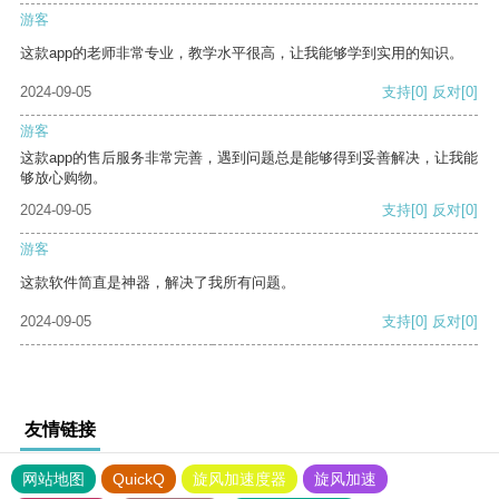
游客
这款app的老师非常专业，教学水平很高，让我能够学到实用的知识。
2024-09-05
支持
[0]
反对
[0]
游客
这款app的售后服务非常完善，遇到问题总是能够得到妥善解决，让我能
够放心购物。
2024-09-05
支持
[0]
反对
[0]
游客
这款软件简直是神器，解决了我所有问题。
2024-09-05
支持
[0]
反对
[0]
友情链接
网站地图
QuickQ
旋风加速度器
旋风加速