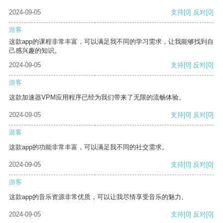
2024-09-05
支持
[0]
反对
[0]
游客
这款app的课程非常丰富，可以满足我不同的学习需求，让我能够找到自
己感兴趣的知识。
2024-09-05
支持
[0]
反对
[0]
游客
这款加速器VPM应用程序已经为我们带来了无限的流畅体验。
2024-09-05
支持
[0]
反对
[0]
游客
这款app的功能非常丰富，可以满足我不同的社交需求。
2024-09-05
支持
[0]
反对
[0]
游客
这款app的音乐资源非常优质，可以让我尽情享受音乐的魅力。
2024-09-05
支持
[0]
反对
[0]