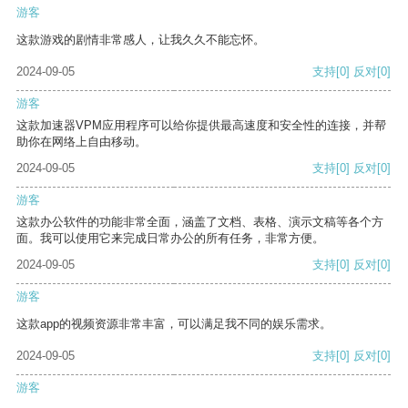
游客
这款游戏的剧情非常感人，让我久久不能忘怀。
2024-09-05
支持
[0]
反对
[0]
游客
这款加速器VPM应用程序可以给你提供最高速度和安全性的连接，并帮
助你在网络上自由移动。
2024-09-05
支持
[0]
反对
[0]
游客
这款办公软件的功能非常全面，涵盖了文档、表格、演示文稿等各个方
面。我可以使用它来完成日常办公的所有任务，非常方便。
2024-09-05
支持
[0]
反对
[0]
游客
这款app的视频资源非常丰富，可以满足我不同的娱乐需求。
2024-09-05
支持
[0]
反对
[0]
游客