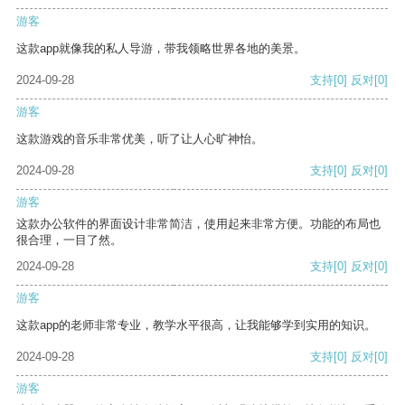
游客
这款app就像我的私人导游，带我领略世界各地的美景。
2024-09-28
支持
[0]
反对
[0]
游客
这款游戏的音乐非常优美，听了让人心旷神怡。
2024-09-28
支持
[0]
反对
[0]
游客
这款办公软件的界面设计非常简洁，使用起来非常方便。功能的布局也
很合理，一目了然。
2024-09-28
支持
[0]
反对
[0]
游客
这款app的老师非常专业，教学水平很高，让我能够学到实用的知识。
2024-09-28
支持
[0]
反对
[0]
游客