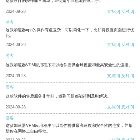
这款软件的操作非常简单，即使是小白也能快速上手。
2024-09-28
支持
[0]
反对
[0]
游客
这款加速器app的操作有点复杂，可以简化一下，比如将设置页面进行优
化。
2024-09-28
支持
[0]
反对
[0]
游客
这款加速器VPM应用程序可以给你提供全球覆盖和最高安全性的连接。
2024-09-28
支持
[0]
反对
[0]
游客
这款软件的售后服务非常好，遇到问题都能得到及时解决。
2024-09-28
支持
[0]
反对
[0]
游客
这款加速器VPM应用程序可以给你提供最高速度和安全性的连接，并帮
助你在网络上自由移动。