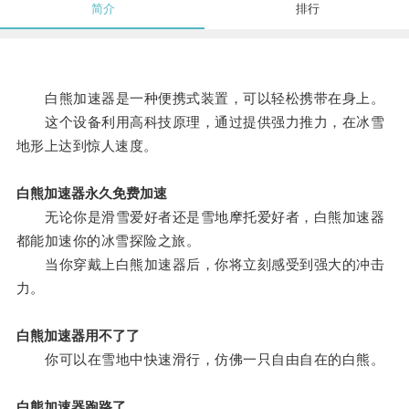
简介
排行
白熊加速器是一种便携式装置，可以轻松携带在身上。
这个设备利用高科技原理，通过提供强力推力，在冰雪
地形上达到惊人速度。
白熊加速器永久免费加速
无论你是滑雪爱好者还是雪地摩托爱好者，白熊加速器
都能加速你的冰雪探险之旅。
当你穿戴上白熊加速器后，你将立刻感受到强大的冲击
力。
白熊加速器用不了了
你可以在雪地中快速滑行，仿佛一只自由自在的白熊。
白熊加速器跑路了