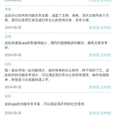
2024-09-28
支持
[0]
反对
[0]
游客
这款办公软件的功能非常全面，涵盖了文档、表格、演示文稿等各个方
面。我可以使用它来完成日常办公的所有任务，非常方便。
2024-09-28
支持
[0]
反对
[0]
游客
这款加速器app的客服很贴心，遇到问题都能及时解决，服务态度非常
好。
2024-09-28
支持
[0]
反对
[0]
游客
我一直在寻找一款功能强大、操作简单的办公软件，终于找到了它。这
款软件的功能非常强大，可以满足我日常办公的所有需求。操作也很简
单，即使是小白也能快速上手。
2024-09-28
支持
[0]
反对
[0]
游客
这款app的功能非常丰富，可以满足我不同的社交需求。
2024-09-28
支持
[0]
反对
[0]