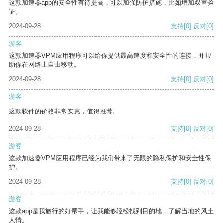
这款加速器app的安全性有待提高，可以加强防护措施，比如增加双重验
证。
2024-09-28
支持
[0]
反对
[0]
游客
这款加速器VPM应用程序可以给你提供最高速度和安全性的连接，并帮
助你在网络上自由移动。
2024-09-28
支持
[0]
反对
[0]
游客
这款软件的价格非常实惠，值得推荐。
2024-09-28
支持
[0]
反对
[0]
游客
这款加速器VPM应用程序已经为我们带来了无限的隐私保护和安全性保
护。
2024-09-28
支持
[0]
反对
[0]
游客
这款app是我旅行的好帮手，让我能够轻松找到目的地，了解当地的风土
人情。