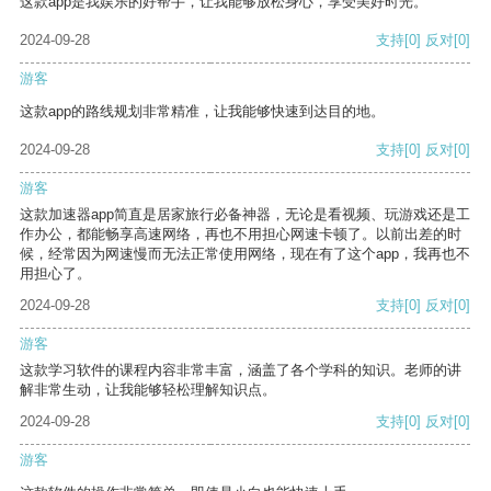
这款app是我娱乐的好帮手，让我能够放松身心，享受美好时光。
2024-09-28
支持
[0]
反对
[0]
游客
这款app的路线规划非常精准，让我能够快速到达目的地。
2024-09-28
支持
[0]
反对
[0]
游客
这款加速器app简直是居家旅行必备神器，无论是看视频、玩游戏还是工
作办公，都能畅享高速网络，再也不用担心网速卡顿了。以前出差的时
候，经常因为网速慢而无法正常使用网络，现在有了这个app，我再也不
用担心了。
2024-09-28
支持
[0]
反对
[0]
游客
这款学习软件的课程内容非常丰富，涵盖了各个学科的知识。老师的讲
解非常生动，让我能够轻松理解知识点。
2024-09-28
支持
[0]
反对
[0]
游客