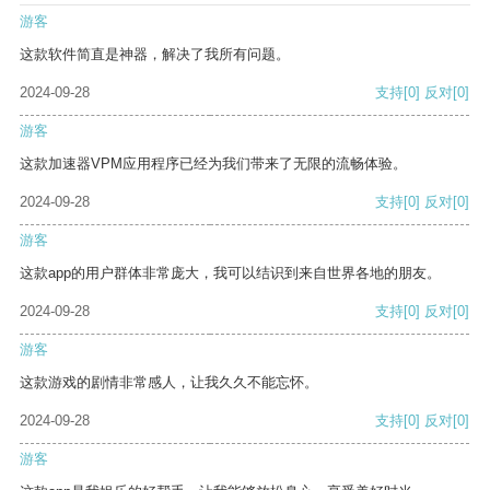
游客
这款软件简直是神器，解决了我所有问题。
2024-09-28
支持
[0]
反对
[0]
游客
这款加速器VPM应用程序已经为我们带来了无限的流畅体验。
2024-09-28
支持
[0]
反对
[0]
游客
这款app的用户群体非常庞大，我可以结识到来自世界各地的朋友。
2024-09-28
支持
[0]
反对
[0]
游客
这款游戏的剧情非常感人，让我久久不能忘怀。
2024-09-28
支持
[0]
反对
[0]
游客