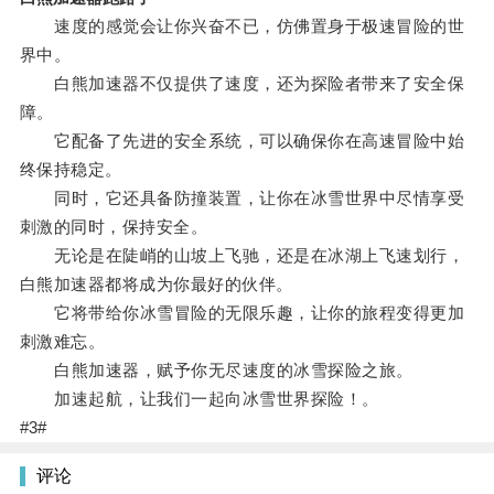
速度的感觉会让你兴奋不已，仿佛置身于极速冒险的世
界中。
白熊加速器不仅提供了速度，还为探险者带来了安全保
障。
它配备了先进的安全系统，可以确保你在高速冒险中始
终保持稳定。
同时，它还具备防撞装置，让你在冰雪世界中尽情享受
刺激的同时，保持安全。
无论是在陡峭的山坡上飞驰，还是在冰湖上飞速划行，
白熊加速器都将成为你最好的伙伴。
它将带给你冰雪冒险的无限乐趣，让你的旅程变得更加
刺激难忘。
白熊加速器，赋予你无尽速度的冰雪探险之旅。
加速起航，让我们一起向冰雪世界探险！。
#3#
评论