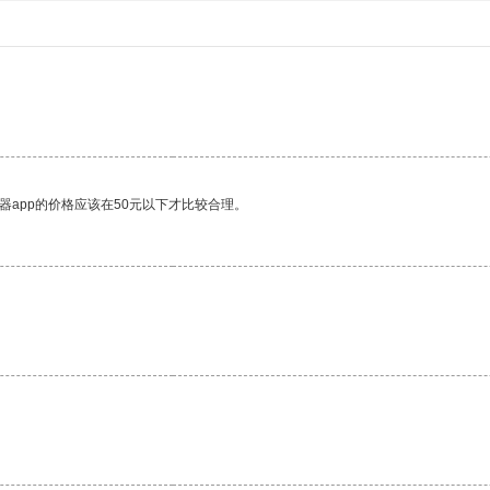
器app的价格应该在50元以下才比较合理。