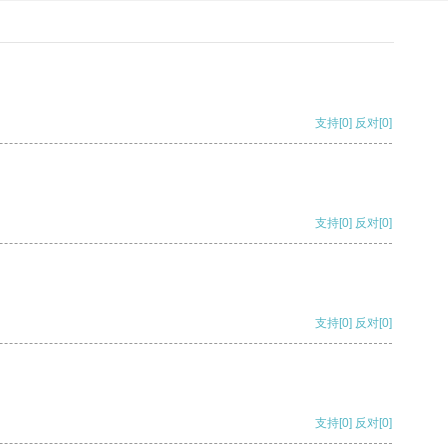
支持
[0]
反对
[0]
支持
[0]
反对
[0]
支持
[0]
反对
[0]
支持
[0]
反对
[0]