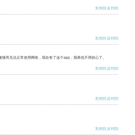
支持
[0]
反对
[0]
支持
[0]
反对
[0]
速慢而无法正常使用网络，现在有了这个app，我再也不用担心了。
支持
[0]
反对
[0]
支持
[0]
反对
[0]
支持
[0]
反对
[0]