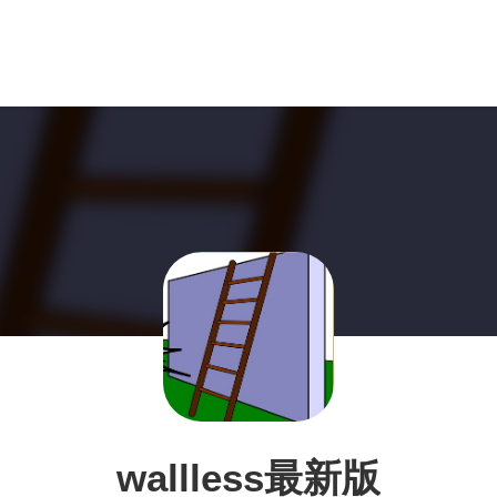
wallless最新版