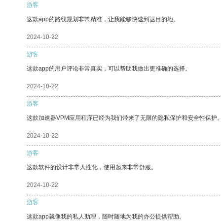
游客
这款app的路线规划非常精准，让我能够快速到达目的地。
2024-10-22
游客
这款app的用户评论非常真实，可以帮助我做出更准确的选择。
2024-10-22
游客
这款加速器VPM应用程序已经为我们带来了无限的隐私保护和安全性保护
2024-10-22
游客
这款软件的设计非常人性化，使用起来非常舒服。
2024-10-22
游客
这款app就像我的私人助理，随时随地为我的办公提供帮助。