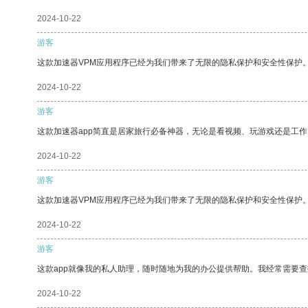
2024-10-22
游客
这款加速器VPM应用程序已经为我们带来了无限的隐私保护和安全性保护
2024-10-22
游客
这款加速器app简直是居家旅行必备神器，无论是看视频、玩游戏还是工
2024-10-22
游客
这款加速器VPM应用程序已经为我们带来了无限的隐私保护和安全性保护
2024-10-22
游客
这款app就像我的私人助理，随时随地为我的办公提供帮助。我经常需要查
2024-10-22