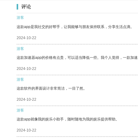
评论
游客
这款app是我社交的好帮手，让我能够与朋友保持联系，分享生活点滴。
2024-10-22
游客
这款加速器app的价格有点贵，可以适当降低一些。我个人觉得，一款加速
2024-10-22
游客
这款软件的界面设计非常简洁，一目了然。
2024-10-22
游客
这款app就像我的娱乐小助手，随时随地为我的娱乐提供帮助。
2024-10-22