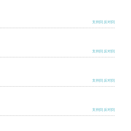
支持
[0]
反对
[0]
支持
[0]
反对
[0]
支持
[0]
反对
[0]
支持
[0]
反对
[0]