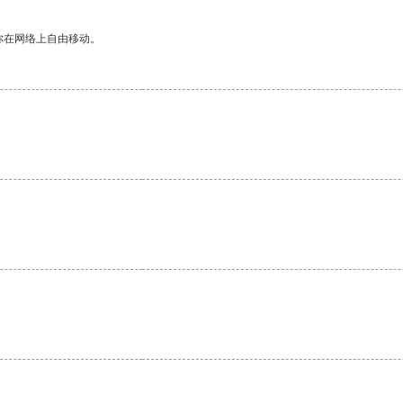
你在网络上自由移动。
。