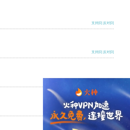
支持
[0]
反对
[0]
支持
[0]
反对
[0]
支持
[0]
反对
[0]
支持
[0]
反对
[0]