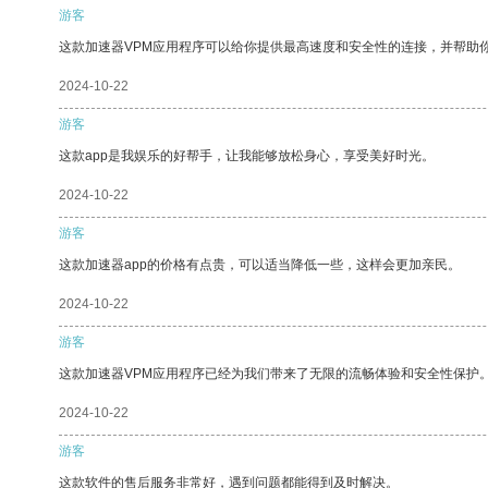
游客
这款加速器VPM应用程序可以给你提供最高速度和安全性的连接，并帮助
2024-10-22
游客
这款app是我娱乐的好帮手，让我能够放松身心，享受美好时光。
2024-10-22
游客
这款加速器app的价格有点贵，可以适当降低一些，这样会更加亲民。
2024-10-22
游客
这款加速器VPM应用程序已经为我们带来了无限的流畅体验和安全性保护
2024-10-22
游客
这款软件的售后服务非常好，遇到问题都能得到及时解决。