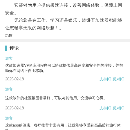
它能够为用户提供极速连接，改善网络体验，保障上网
安全。
无论您是在工作、学习还是娱乐，烧饼哥加速器都能够
让您畅享无限的网络乐趣！。
#3#
评论
游客
这款加速器VPM应用程序可以给你提供最高速度和安全性的连接，并帮
助你在网络上自由移动。
2025-02-18
支持
[0]
反对
[0]
游客
这款软件的社区氛围非常好，可以与其他用户交流学习心得。
2025-02-18
支持
[0]
反对
[0]
游客
这款app的酒店、餐厅推荐非常有用，让我能够享受到高品质的旅行体