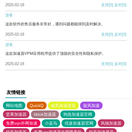
2025-02-18
支持
[0]
反对
[0]
游客
这款软件的售后服务非常好，遇到问题都能得到及时解决。
2025-02-18
支持
[0]
反对
[0]
游客
这款加速器VPM应用程序提供了顶级的安全性和隐私保护。
2025-02-18
支持
[0]
反对
[0]
友情链接
网站地图
QuickQ
旋风加速度器
旋风加速
坚果加速器
tiktok加速器
狗急加速器官网
免费vqn外网加速
小蓝鸟
优途加速器官网
风驰加速器