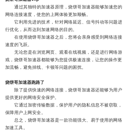
通过其独特的加速器原理，烧饼哥加速器能够加速您的
网络连接速度，使您的上网体验更加顺畅。
它利用先进的技术，针对网络延迟、信号抖动等问题进
行优化，从而达到加速网络的目的。
在使用烧饼哥加速器之后，您将会亲身感受到网络连接
速度的飞跃。
无论您是在浏览网页、观看在线视频，还是进行网络游
戏，烧饼哥加速器都能够为您提供极速连接，让您的操作更
加流畅，避免掉线、卡顿等问题的困扰。
烧饼哥加速器跑路了
除了提供快速的网络连接，烧饼哥加速器还能够为用户
提供更好的网络安全保护。
它通过加密传输数据，保护用户的隐私信息不被窃取，
保障用户上网安全。
总之，烧饼哥加速器是一款功能强大、易于使用的网络
加速工具。