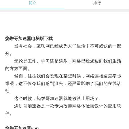
简介
排行
烧饼哥加速器电脑版下载
当今社会，互联网已经成为人们生活中不可或缺的一部
分。
无论是工作、学习还是娱乐，网络已经渗透到我们生活
的方方面面。
然而，往往我们会发现在某些时候，网络连接速度举步
维艰，这不仅令我们感到沮丧，还严重影响了我们的在线活
动。
这个时候，烧饼哥加速器就能够派上用场了。
烧饼哥加速器是一款专为改善网络体验而设计的应用软
件。
烧饼哥加速器vnp