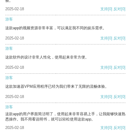
验。
2025-02-18
支持
[0]
反对
[0]
游客
这款app的视频资源非常丰富，可以满足我不同的娱乐需求。
2025-02-18
支持
[0]
反对
[0]
游客
这款软件的设计非常人性化，使用起来非常方便。
2025-02-18
支持
[0]
反对
[0]
游客
这款加速器VPM应用程序已经为我们带来了无限的流畅体验。
2025-02-18
支持
[0]
反对
[0]
游客
这款app的用户界面简洁明了，使用起来非常容易上手，让我能够快速熟
悉操作。我不用看说明书，就可以轻松使用这款app。
2025-02-18
支持
[0]
反对
[0]