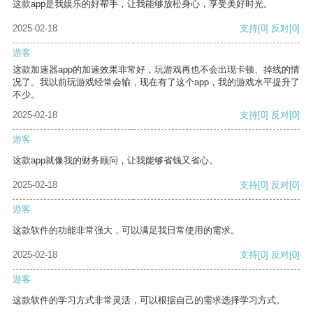
这款app是我娱乐的好帮手，让我能够放松身心，享受美好时光。
2025-02-18
支持
[0]
反对
[0]
游客
这款加速器app的加速效果非常好，玩游戏再也不会出现卡顿、掉线的情
况了。我以前玩游戏经常会输，现在有了这个app，我的游戏水平提升了
不少。
2025-02-18
支持
[0]
反对
[0]
游客
这款app就像我的财务顾问，让我能够省钱又省心。
2025-02-18
支持
[0]
反对
[0]
游客
这款软件的功能非常强大，可以满足我日常使用的需求。
2025-02-18
支持
[0]
反对
[0]
游客
这款软件的学习方式非常灵活，可以根据自己的需求选择学习方式。