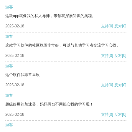
游客
这款app就像我的私人导师，带领我探索知识的奥秘。
2025-02-18
支持
[0]
反对
[0]
游客
这款学习软件的社区氛围非常好，可以与其他学习者交流学习心得。
2025-02-18
支持
[0]
反对
[0]
游客
这个软件我非常喜欢
2025-02-18
支持
[0]
反对
[0]
游客
超级好用的加速器，妈妈再也不用担心我的学习啦！
2025-02-18
支持
[0]
反对
[0]
游客