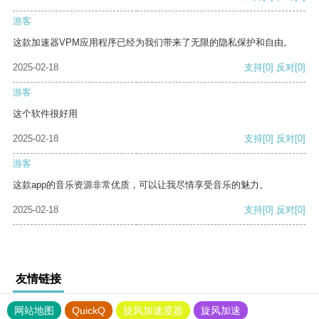
游客
这款加速器VPM应用程序已经为我们带来了无限的隐私保护和自由。
2025-02-18
支持
[0]
反对
[0]
游客
这个软件很好用
2025-02-18
支持
[0]
反对
[0]
游客
这款app的音乐资源非常优质，可以让我尽情享受音乐的魅力。
2025-02-18
支持
[0]
反对
[0]
友情链接
网站地图
QuickQ
旋风加速度器
旋风加速