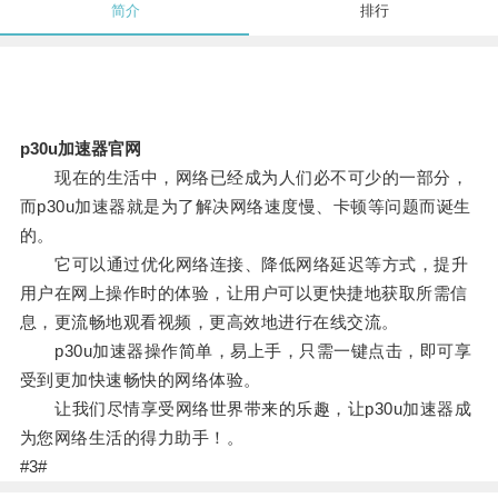
简介
排行
p30u加速器官网
现在的生活中，网络已经成为人们必不可少的一部分，
而p30u加速器就是为了解决网络速度慢、卡顿等问题而诞生
的。
它可以通过优化网络连接、降低网络延迟等方式，提升
用户在网上操作时的体验，让用户可以更快捷地获取所需信
息，更流畅地观看视频，更高效地进行在线交流。
p30u加速器操作简单，易上手，只需一键点击，即可享
受到更加快速畅快的网络体验。
让我们尽情享受网络世界带来的乐趣，让p30u加速器成
为您网络生活的得力助手！。
#3#