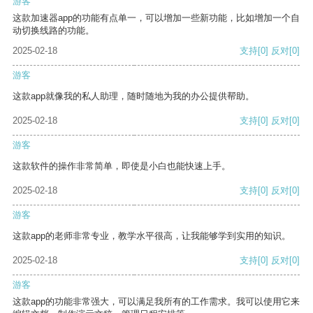
游客
这款加速器app的功能有点单一，可以增加一些新功能，比如增加一个自
动切换线路的功能。
2025-02-18
支持
[0]
反对
[0]
游客
这款app就像我的私人助理，随时随地为我的办公提供帮助。
2025-02-18
支持
[0]
反对
[0]
游客
这款软件的操作非常简单，即使是小白也能快速上手。
2025-02-18
支持
[0]
反对
[0]
游客
这款app的老师非常专业，教学水平很高，让我能够学到实用的知识。
2025-02-18
支持
[0]
反对
[0]
游客
这款app的功能非常强大，可以满足我所有的工作需求。我可以使用它来