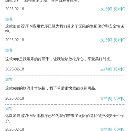
编辑文档、制作演示文稿、管理日程安排等。
2025-02-18
支持
[0]
反对
[0]
游客
这款加速器VPM应用程序已经为我们带来了无限的隐私保护和安全性保
护。
2025-02-18
支持
[0]
反对
[0]
游客
这款app是我娱乐的好帮手，让我能够放松身心，享受美好时光。
2025-02-18
支持
[0]
反对
[0]
游客
这款app的物流非常快捷，我下单后很快就能收到商品。
2025-02-18
支持
[0]
反对
[0]
游客
这款加速器VPM应用程序已经为我们带来了无限的隐私保护和安全性保
护。
2025-02-18
支持
[0]
反对
[0]