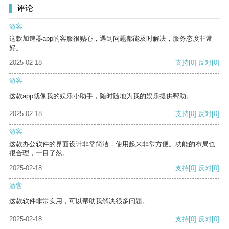
评论
游客
这款加速器app的客服很贴心，遇到问题都能及时解决，服务态度非常
好。
2025-02-18
支持
[0]
反对
[0]
游客
这款app就像我的娱乐小助手，随时随地为我的娱乐提供帮助。
2025-02-18
支持
[0]
反对
[0]
游客
这款办公软件的界面设计非常简洁，使用起来非常方便。功能的布局也
很合理，一目了然。
2025-02-18
支持
[0]
反对
[0]
游客
这款软件非常实用，可以帮助我解决很多问题。
2025-02-18
支持
[0]
反对
[0]