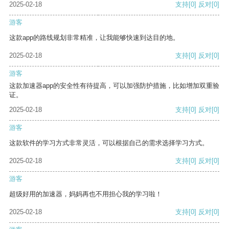
2025-02-18
支持
[0]
反对
[0]
游客
这款app的路线规划非常精准，让我能够快速到达目的地。
2025-02-18
支持
[0]
反对
[0]
游客
这款加速器app的安全性有待提高，可以加强防护措施，比如增加双重验
证。
2025-02-18
支持
[0]
反对
[0]
游客
这款软件的学习方式非常灵活，可以根据自己的需求选择学习方式。
2025-02-18
支持
[0]
反对
[0]
游客
超级好用的加速器，妈妈再也不用担心我的学习啦！
2025-02-18
支持
[0]
反对
[0]