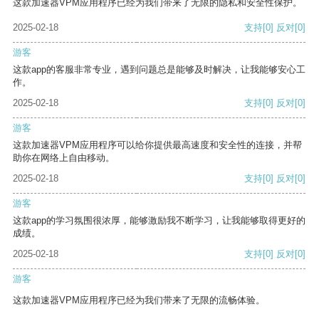
这款加速器VPM应用程序已经为我们带来了无限的隐私和安全性保护。
2025-02-18
支持
[0]
反对
[0]
游客
这款app的客服非常专业，遇到问题总是能够及时解决，让我能够安心工
作。
2025-02-18
支持
[0]
反对
[0]
游客
这款加速器VPM应用程序可以给你提供最高速度和安全性的连接，并帮
助你在网络上自由移动。
2025-02-18
支持
[0]
反对
[0]
游客
这款app的学习氛围很浓厚，能够激励我不断学习，让我能够取得更好的
成绩。
2025-02-18
支持
[0]
反对
[0]
游客
这款加速器VPM应用程序已经为我们带来了无限的流畅体验。