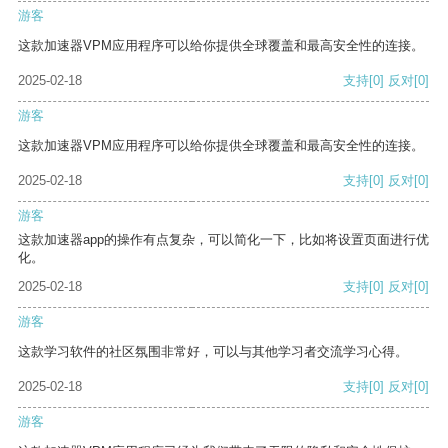
游客
这款加速器VPM应用程序可以给你提供全球覆盖和最高安全性的连接。
2025-02-18
支持
[0]
反对
[0]
游客
这款加速器VPM应用程序可以给你提供全球覆盖和最高安全性的连接。
2025-02-18
支持
[0]
反对
[0]
游客
这款加速器app的操作有点复杂，可以简化一下，比如将设置页面进行优
化。
2025-02-18
支持
[0]
反对
[0]
游客
这款学习软件的社区氛围非常好，可以与其他学习者交流学习心得。
2025-02-18
支持
[0]
反对
[0]
游客