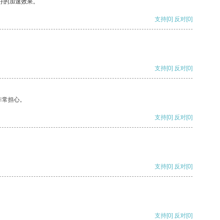
好的加速效果。
支持
[0]
反对
[0]
支持
[0]
反对
[0]
非常担心。
支持
[0]
反对
[0]
支持
[0]
反对
[0]
支持
[0]
反对
[0]