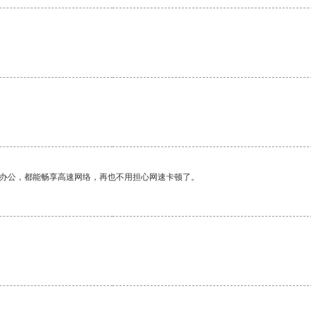
作办公，都能畅享高速网络，再也不用担心网速卡顿了。