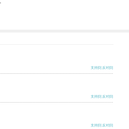
。
支持
[0]
反对
[0]
支持
[0]
反对
[0]
支持
[0]
反对
[0]