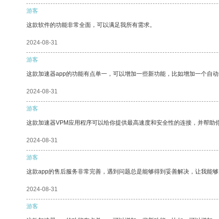
游客
这款软件的功能非常全面，可以满足我所有需求。
2024-08-31
游客
这款加速器app的功能有点单一，可以增加一些新功能，比如增加一个自
2024-08-31
游客
这款加速器VPM应用程序可以给你提供最高速度和安全性的连接，并帮助
2024-08-31
游客
这款app的售后服务非常完善，遇到问题总是能够得到妥善解决，让我能
2024-08-31
游客