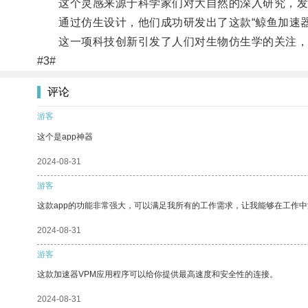
这个灵感来源于科学家们对大自然的深入研究，发现
通过仿生设计，他们成功研发出了这款“鲸鱼加速器
这一项科技创新引发了人们对生物仿生学的关注，
#3#
评论
游客
这个是app神器
2024-08-31
游客
这款app的功能非常强大，可以满足我所有的工作需求，让我能够在工作
2024-08-31
游客
这款加速器VPM应用程序可以给你提供最高速度和安全性的连接。
2024-08-31