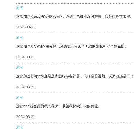
游客
这款加速器app的客服很贴心，遇到问题都能及时解决，服务态度非常好。
2024-08-31
游客
这款加速器VPM应用程序已经为我们带来了无限的隐私和安全性保护。
2024-08-31
游客
这款加速器app简直是居家旅行必备神器，无论是看视频、玩游戏还是工
2024-08-31
游客
这款app就像我的私人导师，带领我探索知识的奥秘。
2024-08-31
游客