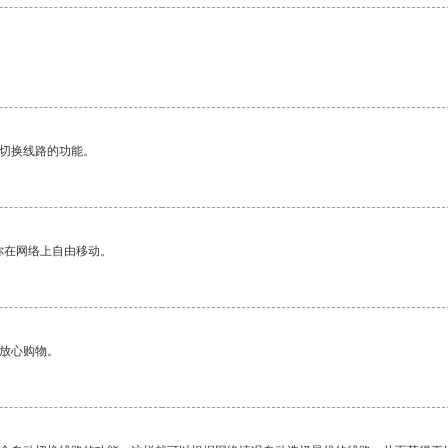
动切换线路的功能。
你在网络上自由移动。
够放心购物。