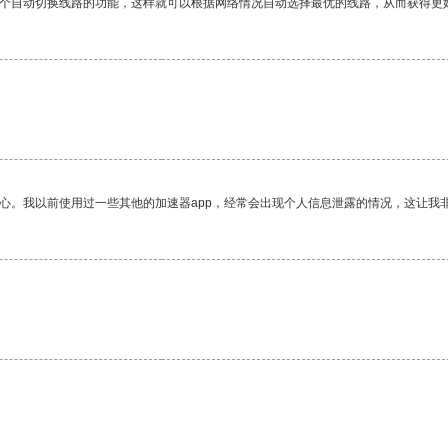
一个自动切换线路的功能，这样就可以根据网络情况自动选择最优的线路，从而获得更
。
放心。我以前使用过一些其他的加速器app，经常会出现个人信息泄露的情况，这让我