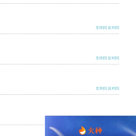
支持
[0]
反对
[0]
支持
[0]
反对
[0]
支持
[0]
反对
[0]
支持
[0]
反对
[0]