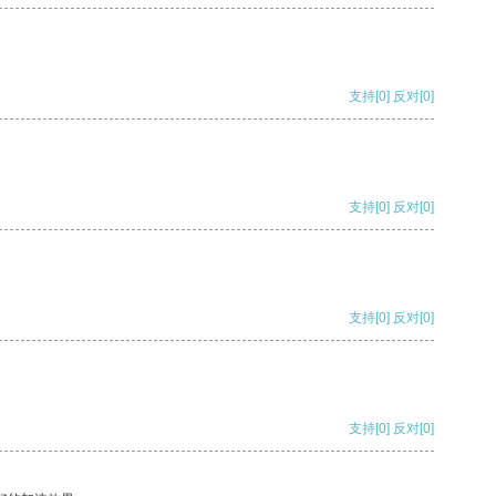
支持
[0]
反对
[0]
支持
[0]
反对
[0]
支持
[0]
反对
[0]
支持
[0]
反对
[0]