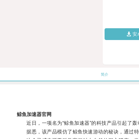
安
简介
鲸鱼加速器官网
近日，一项名为“鲸鱼加速器”的科技产品引起了轰
据悉，该产品模仿了鲸鱼快速游动的秘诀，通过特