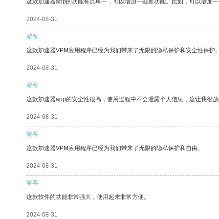
这款加速器app的功能有点单一，可以增加一些新功能。比如，可以增加
2024-08-31
游客
这款加速器VPM应用程序已经为我们带来了无限的隐私保护和安全性保护
2024-08-31
游客
这款加速器app的安全性很高，使用过程中不会泄露个人信息，这让我很
2024-08-31
游客
这款加速器VPM应用程序已经为我们带来了无限的隐私保护和自由。
2024-08-31
游客
这款软件的功能非常强大，使用起来非常方便。
2024-08-31